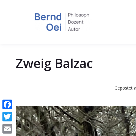
Zweig Balzac
Gepostet 
Facebook
Twitter