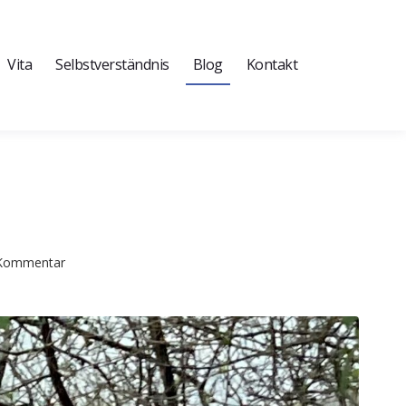
Vita
Selbstverständnis
Blog
Kontakt
n Kommentar