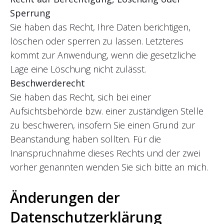
Sperrung
Sie haben das Recht, Ihre Daten berichtigen,
löschen oder sperren zu lassen. Letzteres
kommt zur Anwendung, wenn die gesetzliche
Lage eine Löschung nicht zulässt.
Beschwerderecht
Sie haben das Recht, sich bei einer
Aufsichtsbehörde bzw. einer zuständigen Stelle
zu beschweren, insofern Sie einen Grund zur
Beanstandung haben sollten. Für die
Inanspruchnahme dieses Rechts und der zwei
vorher genannten wenden Sie sich bitte an mich.
Änderungen der
Datenschutzerklärung