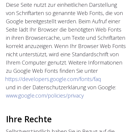
Diese Seite nutzt zur einheitlichen Darstellung
von Schriftarten so genannte Web Fonts, die von
Google bereitgestellt werden. Beim Aufruf einer
Seite lädt Ihr Browser die benötigten Web Fonts
in ihren Browsercache, um Texte und Schriftarten
korrekt anzuzeigen. Wenn Ihr Browser Web Fonts
nicht unterstützt, wird eine Standardschrift von
Ihrem Computer genutzt. Weitere Informationen
zu Google Web Fonts finden Sie unter
https://developers.google.com/fonts/faq
und in der Datenschutzerklärung von Google:
www.google.com/policies/privacy
Ihre Rechte
Selbstverständlich haben Sie in Bezug auf die