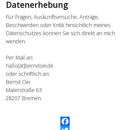
Datenerhebung
Für Fragen, Auskunftsersuche, Anträge,
Beschwerden oder Kritik hinsichtlich meines
Datenschutzes können Sie sich direkt an mich
wenden.
Per Mail an:
hallo[at]berndoei.de
oder schriftlich an:
Bernd Oei
Malerstraße 63
28207 Bremen