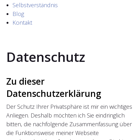
Selbstverständnis
Blog
Kontakt
Datenschutz
Zu dieser
Datenschutzerklärung
Der Schutz Ihrer Privatsphäre ist mir ein wichtiges
Anliegen. Deshalb möchten ich Sie eindringlich
bitten, die nachfolgende Zusammenfassung über
die Funktionsweise meiner Webseite