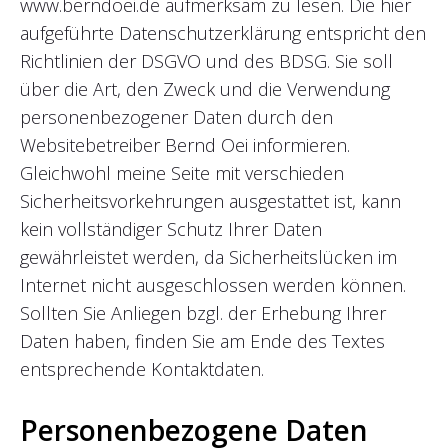
www.berndoei.de aufmerksam zu lesen. Die hier
aufgeführte Datenschutzerklärung entspricht den
Richtlinien der DSGVO und des BDSG. Sie soll
über die Art, den Zweck und die Verwendung
personenbezogener Daten durch den
Websitebetreiber Bernd Oei informieren.
Gleichwohl meine Seite mit verschieden
Sicherheitsvorkehrungen ausgestattet ist, kann
kein vollständiger Schutz Ihrer Daten
gewährleistet werden, da Sicherheitslücken im
Internet nicht ausgeschlossen werden können.
Sollten Sie Anliegen bzgl. der Erhebung Ihrer
Daten haben, finden Sie am Ende des Textes
entsprechende Kontaktdaten.
Personenbezogene Daten