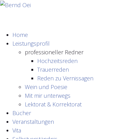
Home
Leistungsprofil
professioneller Redner
Hochzeitsreden
Trauerreden
Reden zu Vernissagen
Wein und Poesie
Mit mir unterwegs
Lektorat & Korrektorat
Bücher
Veranstaltungen
Vita