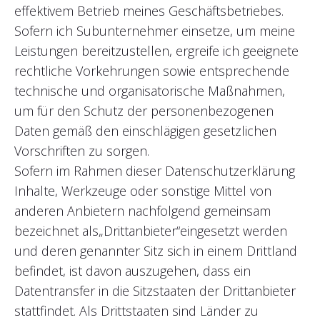
effektivem Betrieb meines Geschäftsbetriebes.
Sofern ich Subunternehmer einsetze, um meine
Leistungen bereitzustellen, ergreife ich geeignete
rechtliche Vorkehrungen sowie entsprechende
technische und organisatorische Maßnahmen,
um für den Schutz der personenbezogenen
Daten gemäß den einschlägigen gesetzlichen
Vorschriften zu sorgen.
Sofern im Rahmen dieser Datenschutzerklärung
Inhalte, Werkzeuge oder sonstige Mittel von
anderen Anbietern nachfolgend gemeinsam
bezeichnet als
„Drittanbieter“
eingesetzt werden
und deren genannter Sitz sich in einem Drittland
befindet, ist davon auszugehen, dass ein
Datentransfer in die Sitzstaaten der Drittanbieter
stattfindet. Als Drittstaaten sind Länder zu