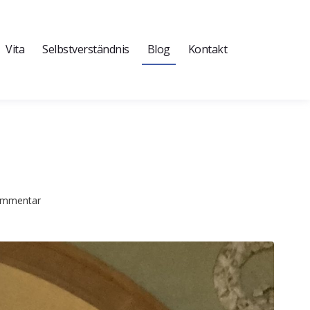
Vita
Selbstverständnis
Blog
Kontakt
Kommentar