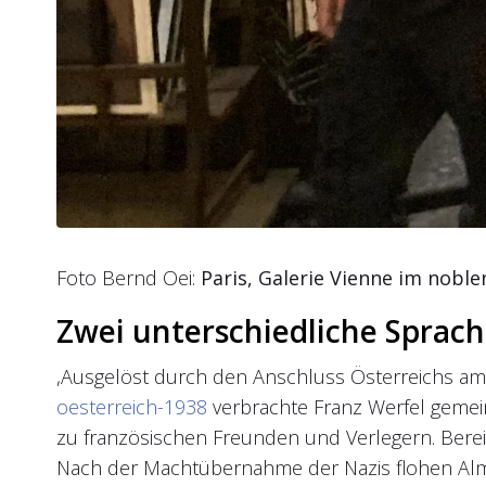
Foto Bernd Oei:
Paris, Galerie Vienne im noble
Zwei unterschiedliche Sprach
,Ausgelöst durch den Anschluss Österreichs am 
oesterreich-1938
verbrachte Franz Werfel gemein
zu französischen Freunden und Verlegern. Bereits
Nach der Machtübernahme der Nazis flohen Alma 