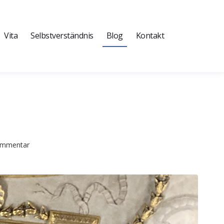
Vita
Selbstverständnis
Blog
Kontakt
Kommentar