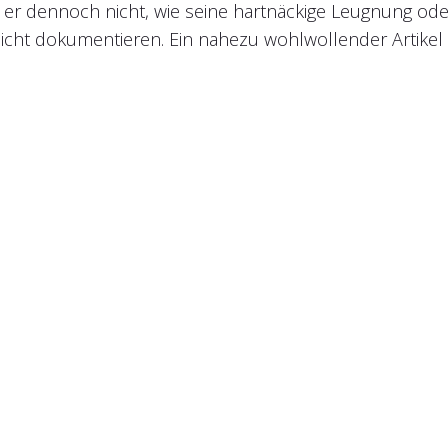
r er dennoch nicht, wie seine hartnäckige Leugnung ode
icht dokumentieren. Ein nahezu wohlwollender Artikel ü