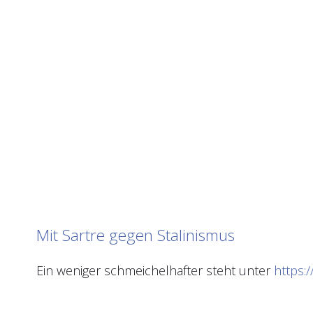
Mit Sartre gegen Stalinismus
Ein weniger schmeichelhafter steht unter
https: