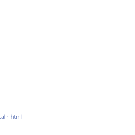
alin.html