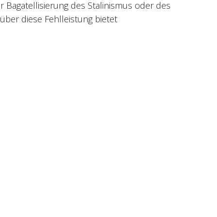
r Bagatellisierung des Stalinismus oder des
ber diese Fehlleistung bietet