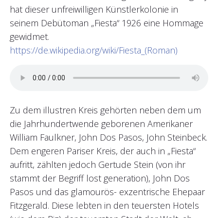
hat dieser unfreiwilligen Künstlerkolonie in
seinem Debütoman „Fiesta“ 1926 eine Hommage
gewidmet.
https://de.wikipedia.org/wiki/Fiesta_(Roman)
Zu dem illustren Kreis gehörten neben dem um
die Jahrhundertwende geborenen Amerikaner
William Faulkner, John Dos Pasos, John Steinbeck.
Dem engeren Pariser Kreis, der auch in „Fiesta“
aufritt, zählten jedoch Gertude Stein (von ihr
stammt der Begriff lost generation), John Dos
Pasos und das glamourös- exzentrische Ehepaar
Fitzgerald. Diese lebten in den teuersten Hotels