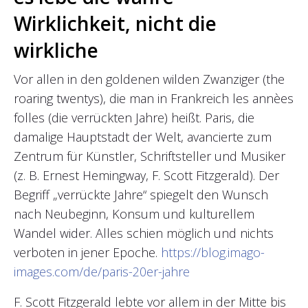
Wirklichkeit, nicht die
wirkliche
Vor allen in den goldenen wilden Zwanziger (the
roaring twentys), die man in Frankreich les annèes
folles (die verrückten Jahre) heißt. Paris, die
damalige Hauptstadt der Welt, avancierte zum
Zentrum für Künstler, Schriftsteller und Musiker
(z. B. Ernest Hemingway, F. Scott Fitzgerald). Der
Begriff „verrückte Jahre“ spiegelt den Wunsch
nach Neubeginn, Konsum und kulturellem
Wandel wider. Alles schien möglich und nichts
verboten in jener Epoche.
https://blog.imago-
images.com/de/paris-20er-jahre
F. Scott Fitzgerald lebte vor allem in der Mitte bis