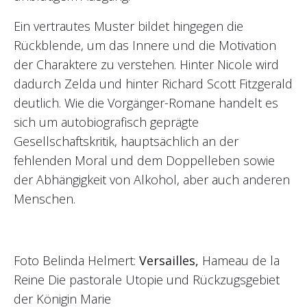
Ein vertrautes Muster bildet hingegen die
Rückblende, um das Innere und die Motivation
der Charaktere zu verstehen. Hinter Nicole wird
dadurch Zelda und hinter Richard Scott Fitzgerald
deutlich. Wie die Vorgänger-Romane handelt es
sich um autobiografisch geprägte
Gesellschaftskritik, hauptsächlich an der
fehlenden Moral und dem Doppelleben sowie
der Abhängigkeit von Alkohol, aber auch anderen
Menschen.
Foto Belinda Helmert:
Versailles,
Hameau de la
Reine Die pastorale Utopie und Rückzugsgebiet
der Königin Marie