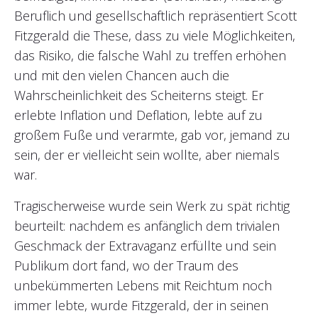
Beruflich und gesellschaftlich repräsentiert Scott
Fitzgerald die These, dass zu viele Möglichkeiten,
das Risiko, die falsche Wahl zu treffen erhöhen
und mit den vielen Chancen auch die
Wahrscheinlichkeit des Scheiterns steigt. Er
erlebte Inflation und Deflation, lebte auf zu
großem Fuße und verarmte, gab vor, jemand zu
sein, der er vielleicht sein wollte, aber niemals
war.
Tragischerweise wurde sein Werk zu spät richtig
beurteilt: nachdem es anfänglich dem trivialen
Geschmack der Extravaganz erfüllte und sein
Publikum dort fand, wo der Traum des
unbekümmerten Lebens mit Reichtum noch
immer lebte, wurde Fitzgerald, der in seinen