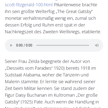
scott-fitzgerald-100.html
Pikanterweise brachte
ihn sein größte Welterfog „The Great Gatsby“
monetär verhältnismäßig wenig ein, zumal sich
dessen Erfolg und Ruhm erst spät in der
Nachkriegszeit des Zweiten Weltkriegs, etablierte.
Seiner Frau Zelda begegnete der Autor von
„Diesseits vom Paradies“ 1920) bereits 1918 im
Südstaat Alabama, woher die Tänzerin und
Malerin stammte. Er lernte sie während seiner
Zeit beim Militär kennen. Sie stand zudem der
Figur Daisy Buchanan im Kultroman „Der große
Gatsby“ (1925) Pate. Auch wenn die Handlung in