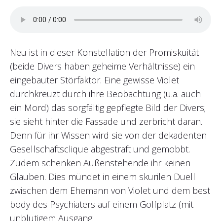
Neu ist in dieser Konstellation der Promiskuität
(beide Divers haben geheime Verhältnisse) ein
eingebauter Störfaktor. Eine gewisse Violet
durchkreuzt durch ihre Beobachtung (u.a. auch
ein Mord) das sorgfältig gepflegte Bild der Divers;
sie sieht hinter die Fassade und zerbricht daran.
Denn für ihr Wissen wird sie von der dekadenten
Gesellschaftsclique abgestraft und gemobbt.
Zudem schenken Außenstehende ihr keinen
Glauben. Dies mündet in einem skurilen Duell
zwischen dem Ehemann von Violet und dem best
body des Psychiaters auf einem Golfplatz (mit
unblutigem Ausgang.