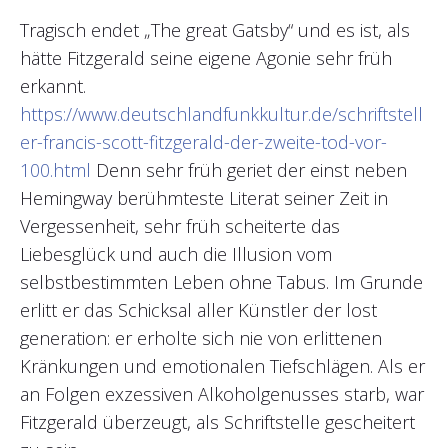
Tragisch endet „The great Gatsby“ und es ist, als
hätte Fitzgerald seine eigene Agonie sehr früh
erkannt.
https://www.deutschlandfunkkultur.de/schriftstell
er-francis-scott-fitzgerald-der-zweite-tod-vor-
100.html
Denn sehr früh geriet der einst neben
Hemingway berühmteste Literat seiner Zeit in
Vergessenheit, sehr früh scheiterte das
Liebesglück und auch die Illusion vom
selbstbestimmten Leben ohne Tabus. Im Grunde
erlitt er das Schicksal aller Künstler der lost
generation: er erholte sich nie von erlittenen
Kränkungen und emotionalen Tiefschlägen. Als er
an Folgen exzessiven Alkoholgenusses starb, war
Fitzgerald überzeugt, als Schriftstelle gescheitert