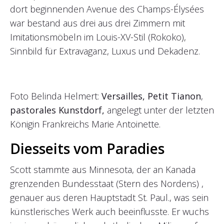
dort beginnenden Avenue des Champs-Élysées
war bestand aus drei aus drei Zimmern mit
Imitationsmöbeln im Louis-XV-Stil (Rokoko),
Sinnbild für Extravaganz, Luxus und Dekadenz.
Foto Belinda Helmert:
Versailles, Petit Tianon
,
pastorales Kunstdorf,
angelegt unter der letzten
Königin Frankreichs Marie Antoinette.
Diesseits vom Paradies
Scott stammte aus Minnesota, der an Kanada
grenzenden Bundesstaat (Stern des Nordens) ,
genauer aus deren Hauptstadt St. Paul., was sein
künstlerisches Werk auch beeinflusste. Er wuchs