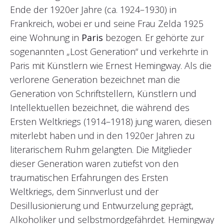
Ende der 1920er Jahre (ca. 1924–1930) in
Frankreich, wobei er und seine Frau Zelda 1925
eine Wohnung in
Paris
bezogen. Er gehörte zur
sogenannten „Lost Generation“ und verkehrte in
Paris mit Künstlern wie Ernest Hemingway. Als die
verlorene Generation bezeichnet man die
Generation von Schriftstellern, Künstlern und
Intellektuellen bezeichnet, die während des
Ersten Weltkriegs (1914–1918) jung waren, diesen
miterlebt haben und in den 1920er Jahren zu
literarischem Ruhm gelangten. Die Mitglieder
dieser Generation waren zutiefst von den
traumatischen Erfahrungen des Ersten
Weltkriegs, dem Sinnverlust und der
Desillusionierung und Entwurzelung geprägt,
Alkoholiker und selbstmordgefährdet. Hemingway