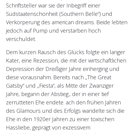
Schriftsteller war sie der Inbegriff einer
Südstaatenschönheit (Southern Belle“) und
Verkörperung des american dreams. Beide lebten
jedoch auf Pump und verstarben hoch
verschuldet.
Dem kurzen Rausch des Glücks folgte ein langer
Kater, eine Rezession, die mit der wirtschaftlichen
Depression der Dreißiger Jahre einherging und
diese vorausnahm. Bereits nach „The Great
Gatsby“ und „Fiesta“, als Mitte der Zwanziger
Jahre, begann der Abstieg., der in einer tief
zerrütteten Ehe endete. ach den frühen Jahren
des Glamours und des Erfolgs wandelte sich die
Ehe in den 1920er Jahren zu einer toxischen
Hassliebe, geprägt von exzessivem