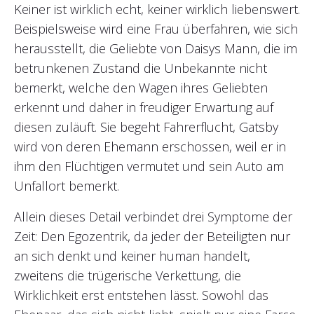
Keiner ist wirklich echt, keiner wirklich liebenswert.
Beispielsweise wird eine Frau überfahren, wie sich
herausstellt, die Geliebte von Daisys Mann, die im
betrunkenen Zustand die Unbekannte nicht
bemerkt, welche den Wagen ihres Geliebten
erkennt und daher in freudiger Erwartung auf
diesen zuläuft. Sie begeht Fahrerflucht, Gatsby
wird von deren Ehemann erschossen, weil er in
ihm den Flüchtigen vermutet und sein Auto am
Unfallort bemerkt.
Allein dieses Detail verbindet drei Symptome der
Zeit: Den Egozentrik, da jeder der Beteiligten nur
an sich denkt und keiner human handelt,
zweitens die trügerische Verkettung, die
Wirklichkeit erst entstehen lässt. Sowohl das