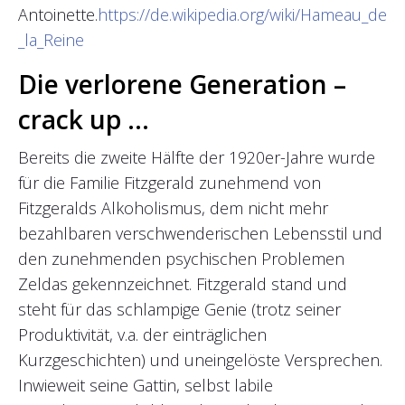
Antoinette.
https://de.wikipedia.org/wiki/Hameau_de
_la_Reine
Die verlorene Generation –
crack up …
Bereits die zweite Hälfte der 1920er-Jahre wurde
für die Familie Fitzgerald zunehmend von
Fitzgeralds Alkoholismus, dem nicht mehr
bezahlbaren verschwenderischen Lebensstil und
den zunehmenden psychischen Problemen
Zeldas gekennzeichnet. Fitzgerald stand und
steht für das schlampige Genie (trotz seiner
Produktivität, v.a. der einträglichen
Kurzgeschichten) und uneingelöste Versprechen.
Inwieweit seine Gattin, selbst labile