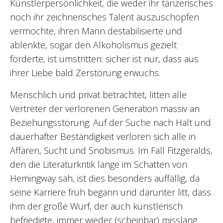
Künstlerpersönlichkeit, die weder ihr tänzerisches
noch ihr zeichnerisches Talent auszuschöpfen
vermochte, ihren Mann destabilisierte und
ablenkte, sogar den Alkoholismus gezielt
förderte, ist umstritten: sicher ist nur, dass aus
ihrer Liebe bald Zerstörung erwuchs.
Menschlich und privat betrachtet, litten alle
Vertreter der verlorenen Generation massiv an
Beziehungsstörung. Auf der Suche nach Halt und
dauerhafter Beständigkeit verloren sich alle in
Affären, Sucht und Snobismus. Im Fall Fitzgeralds,
den die Literaturkritik lange im Schatten von
Hemingway sah, ist dies besonders auffällig, da
seine Karriere früh begann und darunter litt, dass
ihm der große Wurf, der auch künstlerisch
befriedigte, immer wieder (scheinbar) misslang.