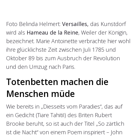
Foto Belinda Helmert:
Versailles,
das Kunstdorf
wird als
Hameau de la Reine
, Weiler der Königin,
bezeichnet. Marie Antoinette verbrachte hier wohl
ihre glücklichste Zeit zwischen Juli 1785 und
Oktober 89 bis zum Ausbruch der Revolution
und den Umzug nach Paris.
Totenbetten machen die
Menschen müde
Wie bereits in „Diesseits vom Paradies“, das auf
ein Gedicht (Tiare TahitiI) des Briten Rubert
Brooke beruht, so ist auch der Titel „So zärtlich
ist die Nacht“ von einem Poem inspiriert – John