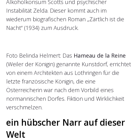
Alkoholkonsum Scotts und psychischer
Instabilität Zelda. Dieser kommt auch im
wiederum biografischen Roman „Zärtlich ist die
Nacht“ (1934) zum Ausdruck.
Foto Belinda Helmert: Das
Hameau de la Reine
(Weiler der Königin) genannte Kunstdorf, errichtet
von einem Architekten aus Lothringen für die
letzte französische Königin, die eine
Österreicherin war nach dem Vorbild eines
normannischen Dorfes. Fiktion und Wirklichkeit
verschmelzen.
ein hübscher Narr auf dieser
Welt