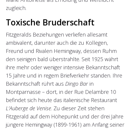
zugleich.
Toxische Bruderschaft
Fitzgeralds Beziehungen verliefen allesamt
ambivalent, darunter auch die zu Kollegen,
Freund und Rivalen Hemingway, dessen Ruhm
den seinigen bald überstrahlte. Seit 1925 währt
ihre mehr oder weniger intensive Bekanntschaft
15 Jahre und in regem Briefverkehr standen. Ihre
Bekanntschaft rührt aus
Dingo Bar
in
Montparnasse – dort, in der Rue Delambre 10
befindet sich heute das italienische Restaurant
L’Auberge de Venise
. Zu dieser Zeit stehen
Fitzgerald auf dem Höhepunkt und der drei Jahre
jüngere Hemingway (1899-1961) am Anfang seiner