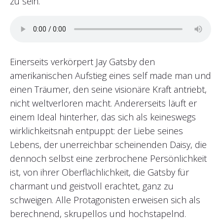
zu sein.
Einerseits verkörpert Jay Gatsby den
amerikanischen Aufstieg eines self made man und
einen Träumer, den seine visionäre Kraft antriebt,
nicht weltverloren macht. Andererseits läuft er
einem Ideal hinterher, das sich als keineswegs
wirklichkeitsnah entpuppt: der Liebe seines
Lebens, der unerreichbar scheinenden Daisy, die
dennoch selbst eine zerbrochene Persönlichkeit
ist, von ihrer Oberflächlichkeit, die Gatsby für
charmant und geistvoll erachtet, ganz zu
schweigen. Alle Protagonisten erweisen sich als
berechnend, skrupellos und hochstapelnd.