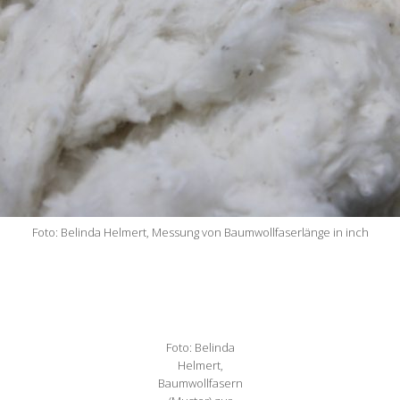
Foto: Belinda Helmert, Messung von Baumwollfaserlänge in inch
Foto: Belinda
Helmert,
Baumwollfasern