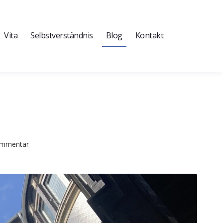
Vita
Selbstverständnis
Blog
Kontakt
Kommentar