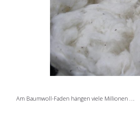
Am Baumwoll-Faden hängen viele Millionen ….