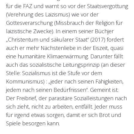
für die FAZ und warnt so vor der Staatsvergottung
(Verehrung des Laizismus) wie vor der
Gottesverarschung (Missbrauch der Religion für
laizistische Zwecke). In einem seiner Büchjer
„Christentum und säkularer Staat“ (2017) fordert
auch er mehr Nächstenliebe in der Eiszeit, quasi
eine humanitäre Klimaerwärmung. Darunter fällt
auch das sozialistische Leitungsprinzip (an dieser
Stelle: Sozialismus ist die Stufe vor dem
Kommunismus) : „jeder nach seinen Fähigkeiten,
jedem nach seinen Bedürfnissen“. Gemeint ist:
Der Freibrief, der parasitäre Sozialleistungen nach
sich zieht, nicht zu arbeiten, entfällt. Jeder muss
für irgend etwas sorgen, damit er sich Brot und
Spiele besorgen kann.