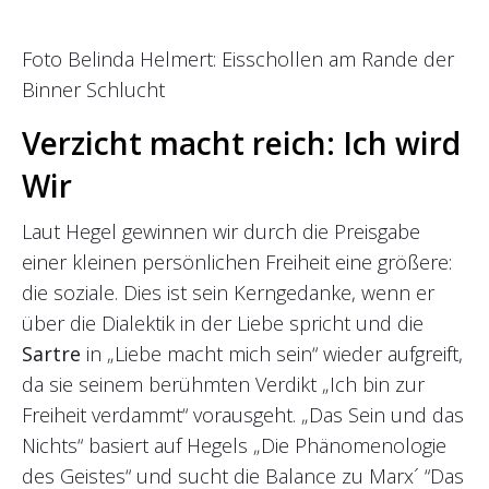
Foto Belinda Helmert: Eisschollen am Rande der
Binner Schlucht
Verzicht macht reich: Ich wird
Wir
Laut Hegel gewinnen wir durch die Preisgabe
einer kleinen persönlichen Freiheit eine größere:
die soziale. Dies ist sein Kerngedanke, wenn er
über die Dialektik in der Liebe spricht und die
Sartre
in „Liebe macht mich sein“ wieder aufgreift,
da sie seinem berühmten Verdikt „Ich bin zur
Freiheit verdammt“ vorausgeht. „Das Sein und das
Nichts“ basiert auf Hegels „Die Phänomenologie
des Geistes“ und sucht die Balance zu Marx´ “Das