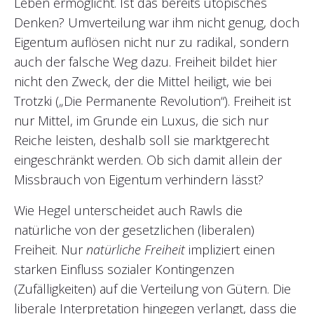
Leben ermöglicht. Ist das bereits utopisches
Denken? Umverteilung war ihm nicht genug, doch
Eigentum auflösen nicht nur zu radikal, sondern
auch der falsche Weg dazu. Freiheit bildet hier
nicht den Zweck, der die Mittel heiligt, wie bei
Trotzki („Die Permanente Revolution“). Freiheit ist
nur Mittel, im Grunde ein Luxus, die sich nur
Reiche leisten, deshalb soll sie marktgerecht
eingeschränkt werden. Ob sich damit allein der
Missbrauch von Eigentum verhindern lässt?
Wie Hegel unterscheidet auch Rawls die
natürliche von der gesetzlichen (liberalen)
Freiheit. Nur
natürliche Freiheit
impliziert einen
starken Einfluss sozialer Kontingenzen
(Zufälligkeiten) auf die Verteilung von Gütern. Die
liberale Interpretation hingegen verlangt, dass die