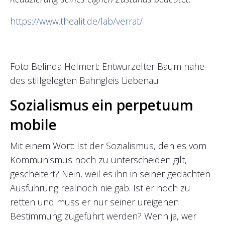
https://www.thealit.de/lab/verrat/
Foto Belinda Helmert: Entwurzelter Baum nahe
des stillgelegten Bahngleis Liebenau
Sozialismus ein perpetuum
mobile
Mit einem Wort: Ist der Sozialismus, den es vom
Kommunismus noch zu unterscheiden gilt,
gescheitert? Nein, weil es ihn in seiner gedachten
Ausführung realnoch nie gab. Ist er noch zu
retten und muss er nur seiner ureigenen
Bestimmung zugeführt werden? Wenn ja, wer