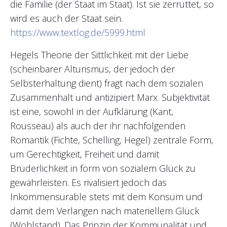
die Familie (der Staat im Staat). Ist sie zerrüttet, so
wird es auch der Staat sein.
https://www.textlog.de/5999.html
Hegels Theorie der Sittlichkeit mit der Liebe
(scheinbarer Alturismus, der jedoch der
Selbsterhaltung dient) fragt nach dem sozialen
Zusammenhalt und antizipiert Marx. Subjektivität
ist eine, sowohl in der Aufklärung (Kant,
Rousseau) als auch der ihr nachfolgenden
Romantik (Fichte, Schelling, Hegel) zentrale Form,
um Gerechtigkeit, Freiheit und damit
Brüderlichkeit in form von sozialem Glück zu
gewährleisten. Es rivalisiert jedoch das
Inkommensurable stets mit dem Konsum und
damit dem Verlangen nach materiellem Glück
(Wohlstand). Das Prinzip der Kommunalität und