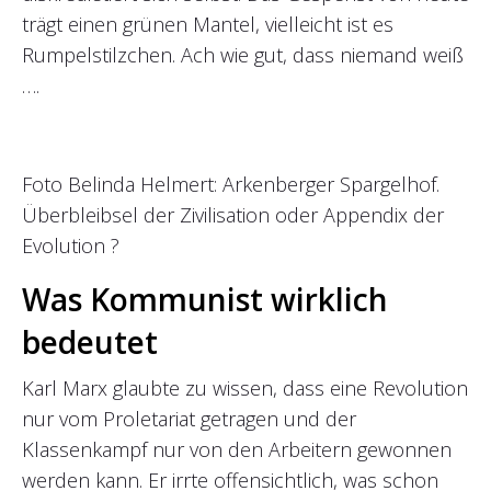
trägt einen grünen Mantel, vielleicht ist es
Rumpelstilzchen. Ach wie gut, dass niemand weiß
….
Foto Belinda Helmert: Arkenberger Spargelhof.
Überbleibsel der Zivilisation oder Appendix der
Evolution ?
Was Kommunist wirklich
bedeutet
Karl Marx glaubte zu wissen, dass eine Revolution
nur vom Proletariat getragen und der
Klassenkampf nur von den Arbeitern gewonnen
werden kann. Er irrte offensichtlich, was schon