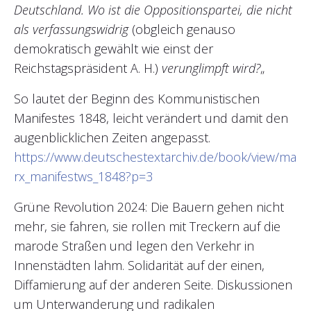
Deutschland. Wo ist die Oppositionspartei, die nicht
als verfassungswidrig
(obgleich genauso
demokratisch gewählt wie einst der
Reichstagspräsident A. H.)
verunglimpft wird?
„
So lautet der Beginn des Kommunistischen
Manifestes 1848, leicht verändert und damit den
augenblicklichen Zeiten angepasst.
https://www.deutschestextarchiv.de/book/view/ma
rx_manifestws_1848?p=3
Grüne Revolution 2024: Die Bauern gehen nicht
mehr, sie fahren, sie rollen mit Treckern auf die
marode Straßen und legen den Verkehr in
Innenstädten lahm. Solidarität auf der einen,
Diffamierung auf der anderen Seite. Diskussionen
um Unterwanderung und radikalen