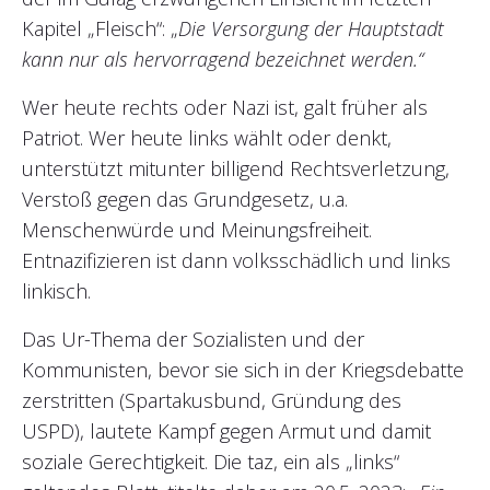
Kapitel „Fleisch“: „
Die Versorgung der Hauptstadt
kann nur als hervorragend bezeichnet werden.“
Wer heute rechts oder Nazi ist, galt früher als
Patriot. Wer heute links wählt oder denkt,
unterstützt mitunter billigend Rechtsverletzung,
Verstoß gegen das Grundgesetz, u.a.
Menschenwürde und Meinungsfreiheit.
Entnazifizieren ist dann volksschädlich und links
linkisch.
Das Ur-Thema der Sozialisten und der
Kommunisten, bevor sie sich in der Kriegsdebatte
zerstritten (Spartakusbund, Gründung des
USPD), lautete Kampf gegen Armut und damit
soziale Gerechtigkeit. Die taz, ein als „links“