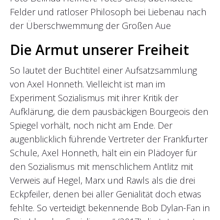
Felder und ratloser Philosoph bei Liebenau nach
der Überschwemmung der Großen Aue
Die Armut unserer Freiheit
So lautet der Buchtitel einer Aufsatzsammlung
von Axel Honneth. Vielleicht ist man im
Experiment Sozialismus mit ihrer Kritik der
Aufklärung, die dem pausbäckigen Bourgeois den
Spiegel vorhält, noch nicht am Ende. Der
augenblicklich führende Vertreter der Frankfurter
Schule, Axel Honneth, hält ein ein Plädoyer für
den Sozialismus mit menschlichem Antlitz mit
Verweis auf Hegel, Marx und Rawls als die drei
Eckpfeiler, denen bei aller Genialität doch etwas
fehlte. So verteidigt bekennende Bob Dylan-Fan in