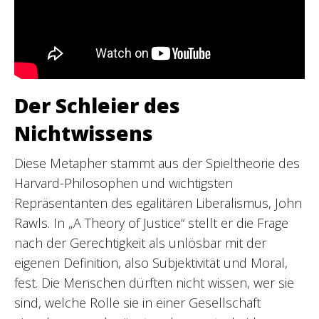
Der Schleier des
Nichtwissens
Diese Metapher stammt aus der Spieltheorie des
Harvard-Philosophen und wichtigsten
Repräsentanten des egalitären Liberalismus, John
Rawls. In „A Theory of Justice“ stellt er die Frage
nach der Gerechtigkeit als unlösbar mit der
eigenen Definition, also Subjektivität und Moral,
fest. Die Menschen dürften nicht wissen, wer sie
sind, welche Rolle sie in einer Gesellschaft