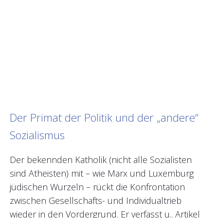
Der Primat der Politik und der „andere“
Sozialismus
Der bekennden Katholik (nicht alle Sozialisten
sind Atheisten) mit – wie Marx und Luxemburg
jüdischen Wurzeln – rückt die Konfrontation
zwischen Gesellschafts- und Individualtrieb
wieder in den Vordergrund. Er verfasst u.. Artikel