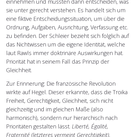
einnehmen und müssten dann entscheiden, was
sie unter gerecht verstehen. Es handelt sich um
eine fiktive Entscheidungssituation, um über die
Ordnung, Aufgaben, Ausrichtung, Verfassung etc.
zu befinden. Der Schleier bezieht sich folglich auf
das Nichtwissen um die eigene Identität, welche
laut Rawls immer doktrinäre Auswirkungen hat.
Priorität hat in seinem Fall das Prinzip der
Gleichheit.
Zur Erinnerung: Die französische Revolution
wirkte auf Hegel. Dieser erkannte, dass die Troika
Freiheit, Gerechtigkeit, Gleichheit, sich nicht
gleichzeitig und im gleichen Maße (also
harmonisch), sondern nur hierarchisch nach
Prioritäten gestalten lässt.
Liberté, Égalité,
Fraternité
(letzteres vermeint Gerechtigkeit).