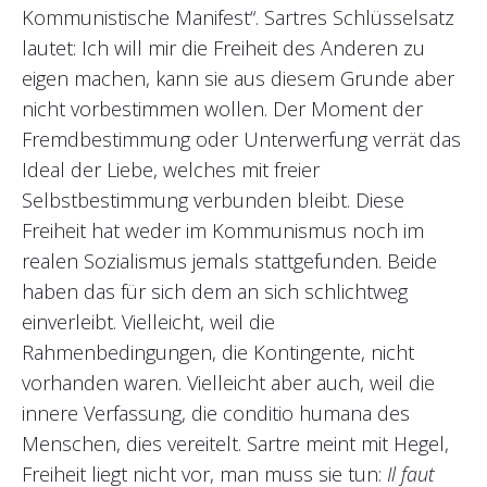
Kommunistische Manifest“. Sartres Schlüsselsatz
lautet: Ich will mir die Freiheit des Anderen zu
eigen machen, kann sie aus diesem Grunde aber
nicht vorbestimmen wollen. Der Moment der
Fremdbestimmung oder Unterwerfung verrät das
Ideal der Liebe, welches mit freier
Selbstbestimmung verbunden bleibt. Diese
Freiheit hat weder im Kommunismus noch im
realen Sozialismus jemals stattgefunden. Beide
haben das für sich dem an sich schlichtweg
einverleibt. Vielleicht, weil die
Rahmenbedingungen, die Kontingente, nicht
vorhanden waren. Vielleicht aber auch, weil die
innere Verfassung, die conditio humana des
Menschen, dies vereitelt. Sartre meint mit Hegel,
Freiheit liegt nicht vor, man muss sie tun:
Il faut