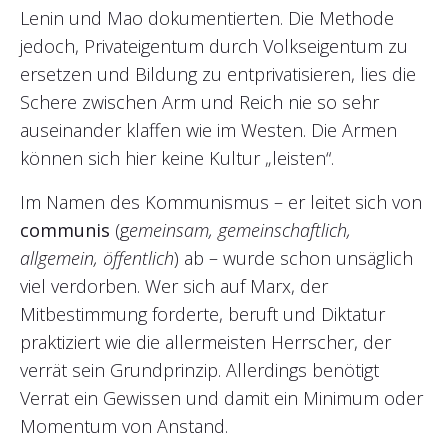
Lenin und Mao dokumentierten. Die Methode
jedoch, Privateigentum durch Volkseigentum zu
ersetzen und Bildung zu entprivatisieren, lies die
Schere zwischen Arm und Reich nie so sehr
auseinander klaffen wie im Westen. Die Armen
können sich hier keine Kultur „leisten“.
Im Namen des Kommunismus – er leitet sich von
communis
(g
emeinsam, gemeinschaftlich,
allgemein, öffentlich
) ab – wurde schon unsäglich
viel verdorben. Wer sich auf Marx, der
Mitbestimmung forderte, beruft und Diktatur
praktiziert wie die allermeisten Herrscher, der
verrät sein Grundprinzip. Allerdings benötigt
Verrat ein Gewissen und damit ein Minimum oder
Momentum von Anstand.