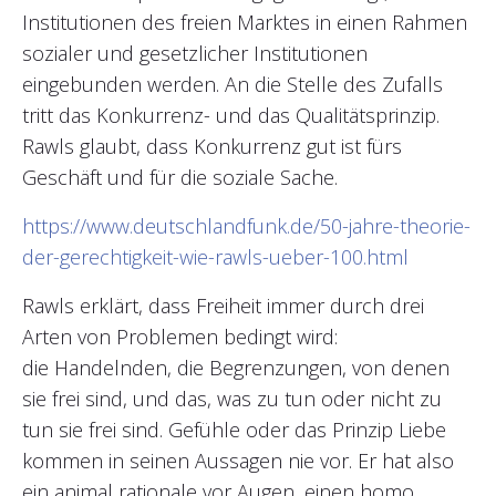
Institutionen des freien Marktes in einen Rahmen
sozialer und gesetzlicher Institutionen
eingebunden werden. An die Stelle des Zufalls
tritt das Konkurrenz- und das Qualitätsprinzip.
Rawls glaubt, dass Konkurrenz gut ist fürs
Geschäft und für die soziale Sache.
https://www.deutschlandfunk.de/50-jahre-theorie-
der-gerechtigkeit-wie-rawls-ueber-100.html
Rawls erklärt, dass Freiheit immer durch drei
Arten von Problemen bedingt wird:
die Handelnden, die Begrenzungen, von denen
sie frei sind, und das, was zu tun oder nicht zu
tun sie frei sind. Gefühle oder das Prinzip Liebe
kommen in seinen Aussagen nie vor. Er hat also
ein animal rationale vor Augen, einen homo