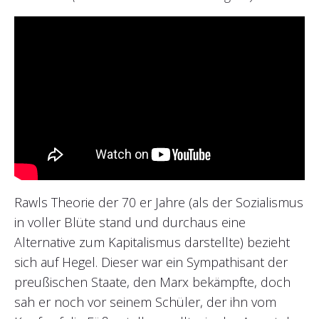
Rawls Theorie der 70 er Jahre (als der Sozialismus
in voller Blüte stand und durchaus eine
Alternative zum Kapitalismus darstellte) bezieht
sich auf Hegel. Dieser war ein Sympathisant der
preußischen Staate, den Marx bekämpfte, doch
sah er noch vor seinem Schüler, der ihn vom