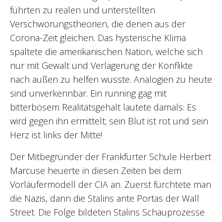
führten zu realen und unterstellten
Verschwörungstheorien, die denen aus der
Corona-Zeit gleichen. Das hysterische Klima
spaltete die amerikanischen Nation, welche sich
nur mit Gewalt und Verlagerung der Konflikte
nach außen zu helfen wusste. Analogien zu heute
sind unverkennbar. Ein running gag mit
bitterbösem Realitätsgehalt lautete damals: Es
wird gegen ihn ermittelt; sein Blut ist rot und sein
Herz ist links der Mitte!
Der Mitbegründer der Frankfurter Schule Herbert
Marcuse heuerte in diesen Zeiten bei dem
Vorläufermodell der CIA an. Zuerst fürchtete man
die Nazis, dann die Stalins ante Portas der Wall
Street. Die Folge bildeten Stalins Schauprozesse