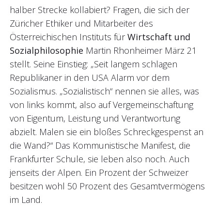
halber Strecke kollabiert? Fragen, die sich der
Züricher Ethiker und Mitarbeiter des
Österreichischen Instituts für
Wirtschaft und
Sozialphilosophie
Martin Rhonheimer März 21
stellt. Seine Einstieg: „Seit langem schlagen
Republikaner in den USA Alarm vor dem
Sozialismus. „Sozialistisch“ nennen sie alles, was
von links kommt, also auf Vergemeinschaftung
von Eigentum, Leistung und Verantwortung
abzielt. Malen sie ein bloßes Schreckgespenst an
die Wand?“ Das Kommunistische Manifest, die
Frankfurter Schule, sie leben also noch. Auch
jenseits der Alpen. Ein Prozent der Schweizer
besitzen wohl 50 Prozent des Gesamtvermögens
im Land.