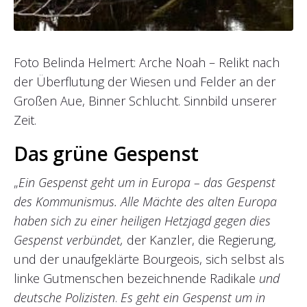
Foto Belinda Helmert: Arche Noah – Relikt nach
der Überflutung der Wiesen und Felder an der
Großen Aue, Binner Schlucht. Sinnbild unserer
Zeit.
Das grüne Gespenst
„
Ein Gespenst geht um in Europa – das Gespenst
des Kommunismus. Alle Mächte des alten Europa
haben sich zu einer heiligen Hetzjagd gegen dies
Gespenst verbündet,
der Kanzler, die Regierung,
und der unaufgeklärte Bourgeois, sich selbst als
linke Gutmenschen bezeichnende Radikale
und
deutsche Polizisten
.
Es geht ein Gespenst um in