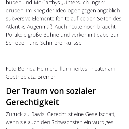
hüben und Mc Carthys „Untersuchungen“
drüben. Im Krieg der Ideologien gegen angeblich
subversive Elemente fehlte auf beiden Seiten des
Atlantiks Augenmaß. Auch heute noch braucht
Politikdie große Bühne und verkommt dabei zur
Schieber- und Schmierenkulisse.
Foto Belinda Helmert, illuminiertes Theater am
Goetheplatz, Bremen
Der Traum von sozialer
Gerechtigkeit
Zurück zu Rawls: Gerecht ist eine Gesellschaft,
wenn sie auch den Schwächsten ein würdiges