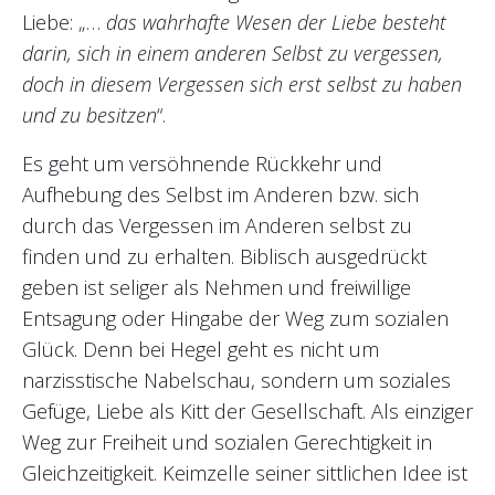
Liebe: „…
das wahrhafte Wesen der Liebe besteht
darin, sich in einem anderen Selbst zu vergessen,
doch in diesem Vergessen sich erst selbst zu haben
und zu besitzen
“.
Es geht um versöhnende Rückkehr und
Aufhebung des Selbst im Anderen bzw. sich
durch das Vergessen im Anderen selbst zu
finden und zu erhalten. Biblisch ausgedrückt
geben ist seliger als Nehmen und freiwillige
Entsagung oder Hingabe der Weg zum sozialen
Glück. Denn bei Hegel geht es nicht um
narzisstische Nabelschau, sondern um soziales
Gefüge, Liebe als Kitt der Gesellschaft. Als einziger
Weg zur Freiheit und sozialen Gerechtigkeit in
Gleichzeitigkeit. Keimzelle seiner sittlichen Idee ist