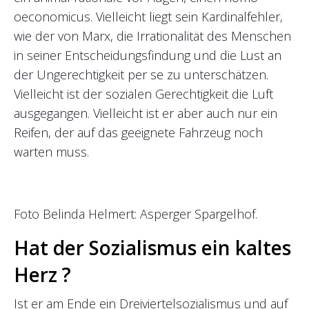
oeconomicus. Vielleicht liegt sein Kardinalfehler,
wie der von Marx, die Irrationalität des Menschen
in seiner Entscheidungsfindung und die Lust an
der Ungerechtigkeit per se zu unterschätzen.
Vielleicht ist der sozialen Gerechtigkeit die Luft
ausgegangen. Vielleicht ist er aber auch nur ein
Reifen, der auf das geeignete Fahrzeug noch
warten muss.
Foto Belinda Helmert: Asperger Spargelhof.
Hat der Sozialismus ein kaltes
Herz ?
Ist er am Ende ein Dreiviertelsozialismus und auf