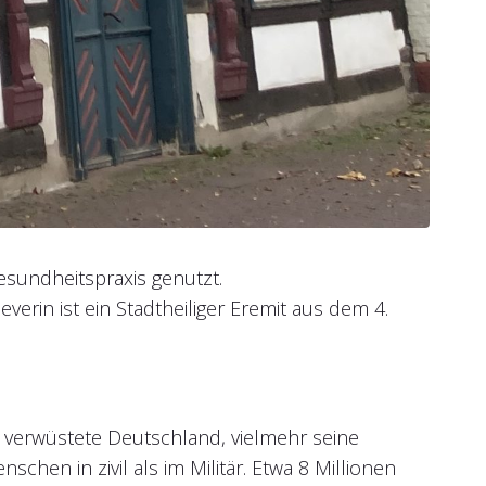
sundheitspraxis genutzt.
everin ist ein Stadtheiliger Eremit aus dem 4.
eg verwüstete Deutschland, vielmehr seine
en in zivil als im Militär. Etwa 8 Millionen