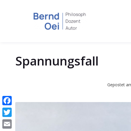
Spannungsfall
Gepostet a
Facebook
Twitter