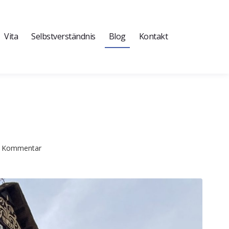
Vita
Selbstverständnis
Blog
Kontakt
en Kommentar