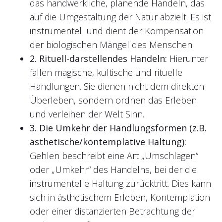
das handwerkliche, planende Handeln, das
auf die Umgestaltung der Natur abzielt. Es ist
instrumentell und dient der Kompensation
der biologischen Mängel des Menschen.
2. Rituell-darstellendes Handeln:
Hierunter
fallen magische, kultische und rituelle
Handlungen. Sie dienen nicht dem direkten
Überleben, sondern ordnen das Erleben
und verleihen der Welt Sinn.
3. Die Umkehr der Handlungsformen (z.B.
ästhetische/kontemplative Haltung):
Gehlen beschreibt eine Art „Umschlagen“
oder „Umkehr“ des Handelns, bei der die
instrumentelle Haltung zurücktritt. Dies kann
sich in ästhetischem Erleben, Kontemplation
oder einer distanzierten Betrachtung der