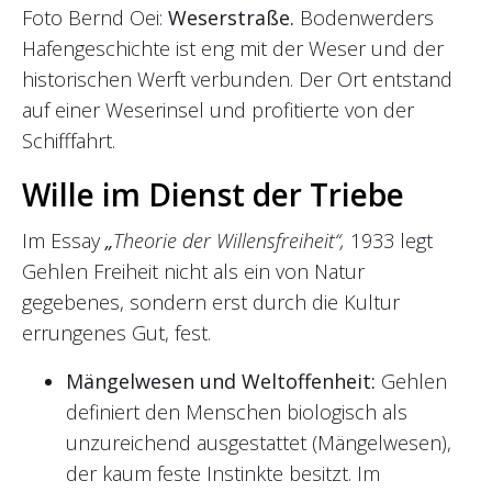
Foto Bernd Oei:
Weserstraße.
Bodenwerders
Hafengeschichte ist eng mit der Weser und der
historischen Werft verbunden. Der Ort entstand
auf einer Weserinsel und profitierte von der
Schifffahrt.
Wille im Dienst der Triebe
Im Essay
„
Theorie der Willensfreiheit“,
1933 legt
Gehlen Freiheit nicht als ein von Natur
gegebenes, sondern erst durch die Kultur
errungenes Gut, fest.
Mängelwesen und Weltoffenheit:
Gehlen
definiert den Menschen biologisch als
unzureichend ausgestattet (Mängelwesen),
der kaum feste Instinkte besitzt. Im