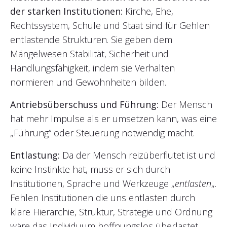
der starken Institutionen:
Kirche, Ehe,
Rechtssystem, Schule und Staat sind für Gehlen
entlastende Strukturen. Sie geben dem
Mängelwesen Stabilität, Sicherheit und
Handlungsfähigkeit, indem sie Verhalten
normieren und Gewohnheiten bilden.
Antriebsüberschuss und Führung:
Der Mensch
hat mehr Impulse als er umsetzen kann, was eine
„Führung“ oder Steuerung notwendig macht.
Entlastung:
Da der Mensch reizüberflutet ist und
keine Instinkte hat, muss er sich durch
Institutionen, Sprache und Werkzeuge „
entlasten
„.
Fehlen Institutionen die uns entlasten durch
klare Hierarchie, Struktur, Strategie und Ordnung
wäre das Individuum hoffnungslos überlastet.