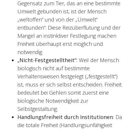
Gegensatz zum Tier, das an eine bestimmte
Umwelt gebunden ist, ist der Mensch
„weltoffen“ und von der „Umwelt“
entbunden“. Diese Reizüberflutung und der
Mangel an instinktiver Festlegung machen
Freiheit überhaupt erst möglich und
notwendig.
„Nicht-Festgestelltheit“:
Weil der Mensch
biologisch nicht auf bestimmte
Verhaltensweisen festgelegt („festgestellt“)
ist, muss er sich selbst entscheiden. Freiheit
bedeutet bei Gehlen somit zuerst eine
biologische Notwendigkeit zur
Selbstgestaltung.
Handlungsfreiheit durch Institutionen:
Da
die totale Freiheit (Handlungsunfähigkeit