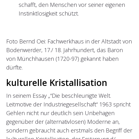
schafft, den Menschen vor seiner eigenen
Instinktlosigkeit schützt.
Foto Bernd Oei: Fachwerkhaus in der Altstadt von
Bodenwerder, 17./ 18. Jahrhundert, das Baron
von Münchhausen (1720-97) gekannt haben
dürfte.
kulturelle Kristallisation
In seinem Essay „“Die beschleunigte Welt.
Leitmotive der Industriegesellschaft“ 1963 spricht
Gehlen nicht nur deutlich sein Unbehagen
gegenüber der (alternativlosen) Moderne an,
sondern gebraucht auch erstmals den Begriff der