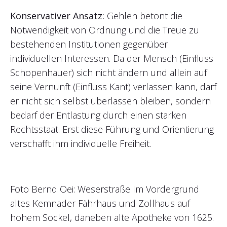
Konservativer Ansatz:
Gehlen betont die
Notwendigkeit von Ordnung und die Treue zu
bestehenden Institutionen gegenüber
individuellen Interessen. Da der Mensch (Einfluss
Schopenhauer) sich nicht ändern und allein auf
seine Vernunft (Einfluss Kant) verlassen kann, darf
er nicht sich selbst überlassen bleiben, sondern
bedarf der Entlastung durch einen starken
Rechtsstaat. Erst diese Führung und Orientierung
verschafft ihm individuelle Freiheit.
Foto Bernd Oei: Weserstraße Im Vordergrund
altes Kemnader Fährhaus und Zollhaus auf
hohem Sockel, daneben alte Apotheke von 1625.