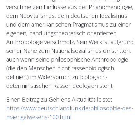
verschmelzen Einflüsse aus der Phänomenologie,
dem Neovitalismus, dem deutschen Idealismus
und dem amerikanischen Pragmatismus zu einer
eigenen, handlungstheoretisch orientierten
Anthropologie verschmolz. Sein Werk ist aufgrund
seiner Nähe zum Nationalsozialismus umstritten,
auch wenn seine philosophische Anthropologie
(die den Menschen nicht rassenbiologisch
definiert) im Widerspruch zu biologisch-
deterministischen Rassenideologien steht.
Einen Beitrag zu Gehlens Aktualität leistet
https://www.deutschlandfunk.de/philosophie-des-
maengelwesens-100.html