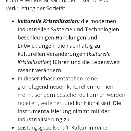
kulturellen Kristallisation, der Erstarrung d/
Verkrustung der Sozietät.
kulturelle Kristallisation:
die modernen
industriellen Systeme und Technologien
beschleunigen Handlungen und
Entwicklungen, die nachhaltig zu
kulturellen Veränderungen (
kulturelle
Kristallisation
) führen
und die Lebenswelt
rasant verändern
.
In dieser Phase entstehen
keine
grundlegend neuen kulturellen Formen
mehr , sondern bestehende Formen werden
repetiert, verfeinert und funktionalisiert.
Die
Instrumentalisierung nimmt mit der
Industrialisierung zu.
Leistungsgesellschaft
: Kultur in reine