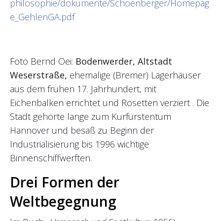
philosophie/dokumente/Schoenberger/Homepag
e_GehlenGA.pdf
Foto Bernd Oei:
Bodenwerder, Altstadt
Weserstraße,
ehemalige (Bremer) Lagerhäuser
aus dem frühen 17. Jahrhundert, mit
Eichenbalken errichtet und Rosetten verziert . Die
Stadt gehörte lange zum Kurfürstentum
Hannover und besaß zu Beginn der
Industrialisierung bis 1996 wichtige
Binnenschiffwerften.
Drei Formen der
Weltbegegnung