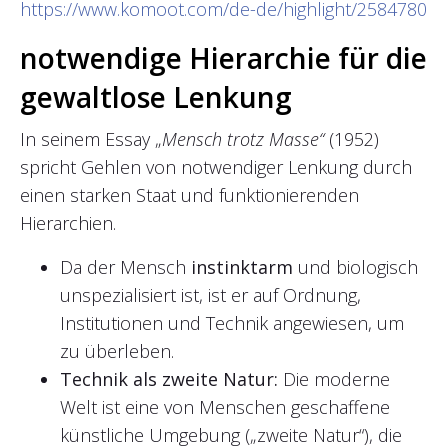
https://www.komoot.com/de-de/highlight/2584780
notwendige Hierarchie für die
gewaltlose Lenkung
In seinem Essay „
Mensch trotz Masse“
(1952)
spricht Gehlen von notwendiger Lenkung durch
einen starken Staat und funktionierenden
Hierarchien.
Da der Mensch
instinktarm
und biologisch
unspezialisiert ist, ist er auf Ordnung,
Institutionen und Technik angewiesen, um
zu überleben.
Technik als zweite Natur:
Die moderne
Welt ist eine von Menschen geschaffene
künstliche Umgebung („zweite Natur“), die