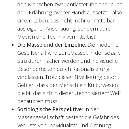
den Menschen zwar entlastet, ihn aber auch
der „Erfahrung zweiter Hand“ aussetzt – also
einem Leben, das nicht mehr unmittelbar
aus eigener Anschauung, sondern durch
Medien und Technik vermittelt ist.
Die Masse und der Einzelne:
Die moderne
Gesellschaft wird zur „Masse“, in der soziale
Strukturen flacher werden und individuelle
Besonderheiten durch Rationalisierung
verblassen. Trotz dieser Nivellierung betont
Gehlen, dass der Mensch ein Kulturwesen
bleibt, das sich in dieser „technisierten“ Welt
behaupten muss.
Soziologische Perspektive:
In der
Massengesellschaft besteht die Gefahr des
Verlusts von Individualität und Ordnung.