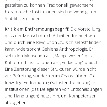
gestalten zu können. Traditionell gewachsene
hierarchische Institutionen sind notwendig, um
Stabilität zu finden.
Kritik am Entfremdungsbegriff:
Die Vorstellung,
dass der Mensch durch Arbeit entfremdet wird
und durch eine Revolution „zu sich selbst“ finden
kann, widerspricht Gehlens Anthropologie. Er
sieht den Menschen als „Mängelwesen“, das
Kultur und Institutionen als „Entlastung“ braucht.
Eine Zerstörung dieser Strukturen würde nicht
zur Befreiung, sondern zum Chaos führen. Die
freiwillige Entfremdung (Selbstentfremdung) an
Institutionen (das Delegieren von Entscheidungen
und Handlungen) nutzt ihm, um Kompetenzen
abzugeben.