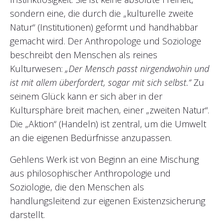
sondern eine, die durch die „kulturelle zweite
Natur“ (Institutionen) geformt und handhabbar
gemacht wird. Der Anthropologe und Soziologe
beschreibt den Menschen als reines
Kulturwesen:
„Der Mensch passt nirgendwohin und
ist mit allem überfordert, sogar mit sich selbst.“
Zu
seinem Glück kann er sich aber in der
Kultursphäre breit machen, einer „zweiten Natur“.
Die „Aktion“ (Handeln) ist zentral, um die Umwelt
an die eigenen Bedürfnisse anzupassen.
Gehlens Werk ist von Beginn an eine Mischung
aus philosophischer Anthropologie und
Soziologie, die den Menschen als
handlungsleitend zur eigenen Existenzsicherung
darstellt.