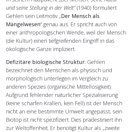
und seine Stellung in der Welt“
(1940) formuliert
Gehlen sein Leitmotiv „
Der Mensch als
Mängelwesen
“ genau aus. Er spricht auch von
einer anthropologischen Wende, weil der Mensch
(die Kultur) einen tiefgreifenden Eingriff in das
ökologische Ganze impliziert.
Defizitäre biologische Struktur:
Gehlen
bezeichnet den Menschen als physisch und
morphologisch unterlegen im Vergleich zu
anderen Spezies (organische Mittellosigkeit).
Aufgrund fehlender natürlicher Spezialisierung
(keine scharfen Krallen, kein Fell) ist der Mensch
nicht an eine bestimmte Umwelt angepasst, sein
Biotop ist nicht spezifiziert. Dies prädestiniert ihn
zur Weltoffenheit. Er benötigt Kultur als „zweite