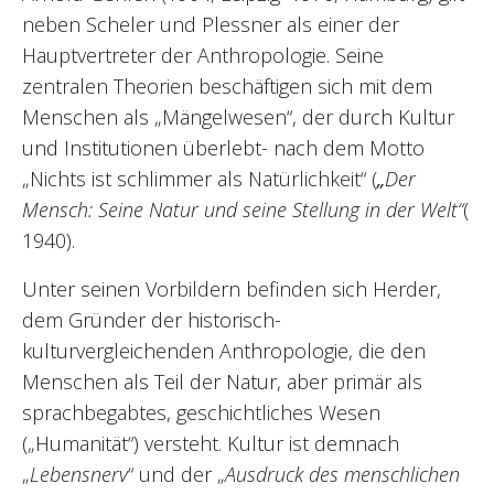
neben Scheler und Plessner als einer der
Hauptvertreter der Anthropologie. Seine
zentralen Theorien beschäftigen sich mit dem
Menschen als „Mängelwesen“, der durch Kultur
und Institutionen überlebt- nach dem Motto
„Nichts ist schlimmer als Natürlichkeit“ (
„
Der
Mensch: Seine Natur und seine Stellung in der Welt“
(
1940).
Unter seinen Vorbildern befinden sich Herder,
dem Gründer der historisch-
kulturvergleichenden Anthropologie, die den
Menschen als Teil der Natur, aber primär als
sprachbegabtes, geschichtliches Wesen
(„Humanität“) versteht. Kultur ist demnach
„
Lebensnerv
“ und der „
Ausdruck des menschlichen