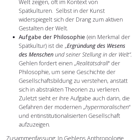
Welt zeigen, oft im Kontext von
Spätkulturen. Selbst in der Kunst
widerspiegelt sich der Drang zum aktiven
Gestalten der Welt.
Aufgabe der Philosophie
(ein Merkmal der
Spätkultur) ist die „
Ergründung des Wesens
des Menschen
und seiner Stellung in der Welt“.
Gehlen fordert einen „
Realitätsdrall
“ der
Philosophie, um seine Geschichte der
Gesellschaftsbildung zu verstehen, anstatt
sich in abstrakten Theorien zu verlieren.
Zuletzt sieht er ihre Aufgabe auch darin, die
Gefahren der modernen „
hypermoralischen
“
und entinstitutionalisierten Gesellschaft
aufzuzeigen.
Zusammenfassung: In Gehlens Anthropologie