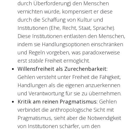
durch Überforderung) den Menschen
vernichten würde, kompensiert er diese
durch die Schaffung von Kultur und
Institutionen (Ehe, Recht, Staat, Sprache).
Diese Institutionen entlasten den Menschen,
indem sie Handlungsoptionen einschränken
und Regeln vorgeben, was paradoxerweise
erst
stabile
Freiheit ermöglicht.
Willensfreiheit als Zurechenbarkeit:
Gehlen versteht unter Freiheit die Fähigkeit,
Handlungen als die eigenen anzuerkennen
und Verantwortung für sie zu übernehmen.
Kritik am reinen Pragmatismus:
Gehlen
verbindet die anthropologische Sicht mit
Pragmatismus, sieht aber die Notwendigkeit
von Institutionen schärfer, um den