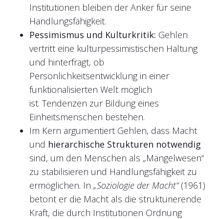
Institutionen bleiben der Anker für seine
Handlungsfähigkeit.
Pessimismus und Kulturkritik:
Gehlen
vertritt eine kulturpessimistischen Haltung
und hinterfragt, ob
Persönlichkeitsentwicklung in einer
funktionalisierten Welt möglich
ist. Tendenzen zur Bildung eines
Einheitsmenschen bestehen.
Im Kern argumentiert Gehlen, dass Macht
und
hierarchische Strukturen notwendig
sind, um den Menschen als „Mängelwesen“
zu stabilisieren und Handlungsfähigkeit zu
ermöglichen. In
„Soziologie der Macht“
(1961)
betont er die Macht als die strukturierende
Kraft, die durch Institutionen Ordnung