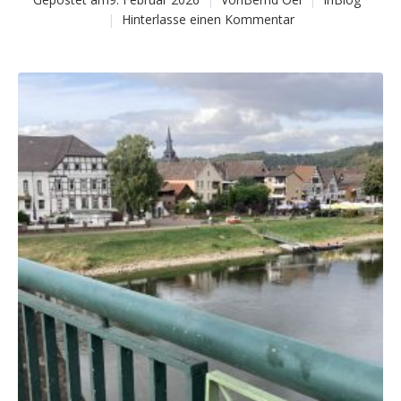
Hinterlasse einen Kommentar