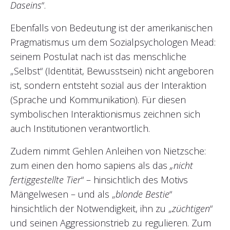
Daseins
“.
Ebenfalls von Bedeutung ist der amerikanischen
Pragmatismus um dem Sozialpsychologen Mead:
seinem Postulat nach ist das menschliche
„Selbst“ (Identität, Bewusstsein) nicht angeboren
ist, sondern entsteht sozial aus der Interaktion
(Sprache und Kommunikation). Für diesen
symbolischen Interaktionismus zeichnen sich
auch Institutionen verantwortlich.
Zudem nimmt Gehlen Anleihen von Nietzsche:
zum einen den homo sapiens als das
„nicht
fertiggestellte Tier
“ – hinsichtlich des Motivs
Mängelwesen – und als „
blonde Bestie
“
hinsichtlich der Notwendigkeit, ihn zu „
züchtigen
“
und seinen Aggressionstrieb zu regulieren. Zum