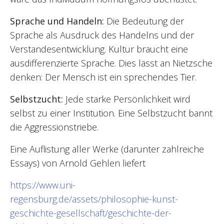
Sprache und Handeln:
Die Bedeutung der
Sprache als Ausdruck des Handelns und der
Verstandesentwicklung. Kultur braucht eine
ausdifferenzierte Sprache. Dies lässt an Nietzsche
denken: Der Mensch ist ein sprechendes Tier.
Selbstzucht:
Jede starke Persönlichkeit wird
selbst zu einer Institution. Eine Selbstzucht bannt
die Aggressionstriebe.
Eine Auflistung aller Werke (darunter zahlreiche
Essays) von Arnold Gehlen liefert
https://www.uni-
regensburg.de/assets/philosophie-kunst-
geschichte-gesellschaft/geschichte-der-