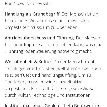
Haut“ bzw. Natur-Ersatz.
Handlung als Grundbegriff:
Der Mensch ist ein
handelndes Wesen, das seine Umwelt aktiv
umgestalten muss, um zu überleben.
Antriebsüberschuss und Führung:
Der Mensch
hat mehr Impulse als er umsetzen kann, was eine
„Führung“ oder Steuerung notwendig macht.
Weltoffenheit & Kultur:
Da der Mensch nicht
instinktgesteuert ist, ist er „weltoffen“ – aber auch
reizüberflutet und handlungsunfähig. Um zu
überleben, muss er seine Umwelt aktiv
umgestalten. Er schafft sich eine „
zweite Natur
“
durch Kultur, Technologie und Institutionen.
Institutionalismus. Gehlen ist ein Befürworter