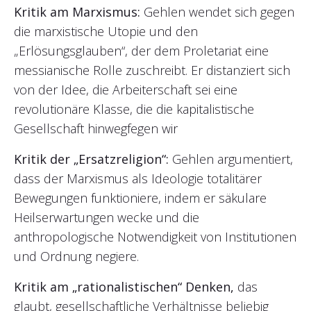
Kritik am Marxismus:
Gehlen wendet sich gegen
die marxistische Utopie und den
„Erlösungsglauben“, der dem Proletariat eine
messianische Rolle zuschreibt. Er distanziert sich
von der Idee, die Arbeiterschaft sei eine
revolutionäre Klasse, die die kapitalistische
Gesellschaft hinwegfegen wir
Kritik der „Ersatzreligion“:
Gehlen argumentiert,
dass der Marxismus als Ideologie totalitärer
Bewegungen funktioniere, indem er säkulare
Heilserwartungen wecke und die
anthropologische Notwendigkeit von Institutionen
und Ordnung negiere.
Kritik am „rationalistischen“ Denken,
das
glaubt, gesellschaftliche Verhältnisse beliebig