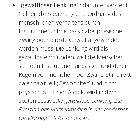
„gewaltloser Lenkung“ :
darunter versteht
Gehlen die Steuerung und Ordnung des
menschlichen Verhaltens durch
Institutionen, ohne dass dabei physischer
Zwang oder direkte Gewalt angewendet
werden muss. Die Lenkung wird als
gewaltlos empfunden, weil die Menschen
sich den Institutionen anpassen und deren
Regeln verinnerlichen. Der Zwang ist indirekt,
da er habituell (Gewohnheit) und nicht
physisch ist. Dieser Aspekt wird in dem
späten Essay „
Die gewaltlose Lenkung: Zur
Funktion der Massenmedien in der modernen
Gesellschaft“
1975 fokussiert.