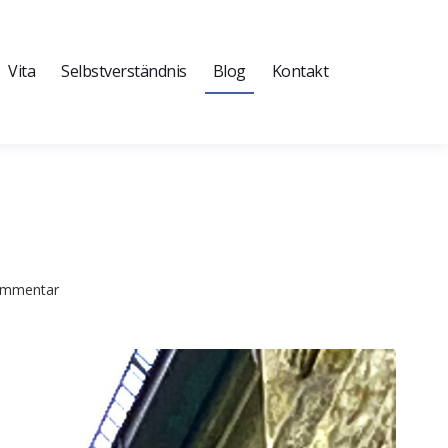
Vita
Selbstverständnis
Blog
Kontakt
Kommentar