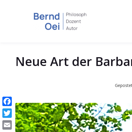
Neue Art der Barba
Geposte
Facebook
Twitter