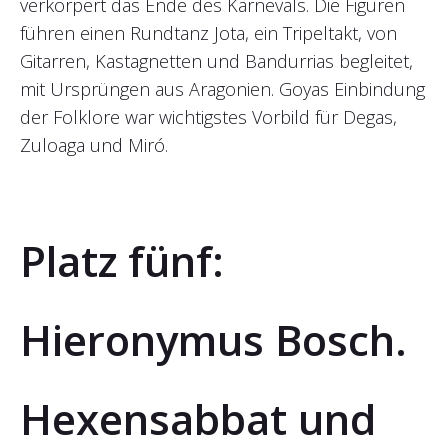
verkörpert das Ende des Karnevals. Die Figuren
führen einen Rundtanz Jota, ein Tripeltakt, von
Gitarren, Kastagnetten und Bandurrias begleitet,
mit Ursprüngen aus Aragonien. Goyas Einbindung
der Folklore war wichtigstes Vorbild für Degas,
Zuloaga und Miró.
Platz fünf:
Hieronymus Bosch.
Hexensabbat und