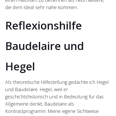
einen Favoriten zu benennen als neun weitere,
die dem Ideal sehr nahe kommen.
Reflexionshilfe
Baudelaire und
Hegel
Als theoretische Hilfestellung gedachte ich Hegel
und Baudelaire. Hegel, weil er
geschichtshistorisch und in Bedeutung für das
Allgemeine denkt, Baudelaire als
Kontrastprogramm. Meine eigene Sichtweise