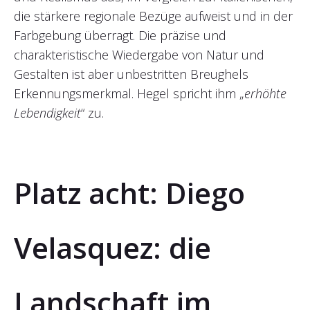
die stärkere regionale Bezüge aufweist und in der
Farbgebung überragt. Die präzise und
charakteristische Wiedergabe von Natur und
Gestalten ist aber unbestritten Breughels
Erkennungsmerkmal. Hegel spricht ihm „
erhöhte
Lebendigkeit
“ zu.
Platz acht: Diego
Velasquez: die
Landschaft im