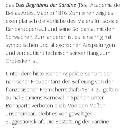
das
Das
Begräbnis der Sardine
(Real Academia de
Bellas Artes, Madrid) 1816. Zum einen zeigt es
exemplarisch die Vorliebe des Malers für soziale
Randgruppen auf und seine Solidarität mit den
Schwachen. Zum anderen ist es feinsinnig mit
symbolischen und allegorischen Anspielungen
und verdeutlicht technisch seinen Hang zum
Grotesken ist.
Unter dem historischen Aspekt erscheint der
närrischer Freudentanz der Befreiung von der
französischen Fremdherrschaft (1813) zu gelten,
zumal Spaniens Karneval in Spanien unter
Bonaparte verboten blieb. Von den Maßen
unscheinbar, bleibt es von gewaltiger
Suggestionskraft. Die Bestattung der Sardine