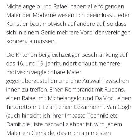
Michelangelo und Rafael haben alle folgenden
Maler der Moderne wesentlich beeinflusst. Jeder
Künstler baut motivisch auf andere auf, so dass
sich in einem Genie mehrere Vorbilder vereinigen
können, ja müssen.
Die Kriterien bei gleichzeitiger Beschränkung auf
das 16. und 19. Jahrhundert erlaubt mehrere
motivisch vergleichbare Maler
gegenüberzustellen und eine Auswahl zwischen
ihnen zu treffen. Einen Rembrandt mit Rubens,
einen Rafael mit Michelangelo und Da Vinci, einen
Tintoretto mit Tizian, einen Cézanne mit Van Gogh
(auch hinsichtlich ihrer Impasto-Technik) etc.
Damit die Liste nachvollziehbar ist, wird jedem
Maler ein Gemälde, das mich am meisten