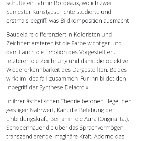
schulte ein Jahr in Bordeaux, wo ich zwei
Semester Kunstgeschichte studierte und
erstmals begriff, was Bildkomposition ausmacht.
Baudelaire differenziert in Koloristen und
Zeichner: ersteren ist die Farbe wichtiger und
damit auch die Emotion des Vorgestellten,
letzteren die Zeichnung und damit die objektive
Wiedererkennbarkeit des Dargestellten. Beides
wirkt im Idealfall zusammen. Für ihn bildet den
Inbegriff der Synthese Delacroix.
In ihrer ästhetischen Theorie betonen Hegel den
geistigen Nährwert, Kant die Belebung der
Einbildungskraft, Benjamin die Aura (Originalität),
Schopenhauer die über das Sprachvermögen
transzendierende imaginäre Kraft, Adorno das