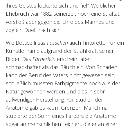
ihres Geistes lockerte sich und fiel“. Weiblicher
Ehebruch war 1882 seinerzeit noch eine Straftat,
verstieß aber gegen die Ehre des Mannes und
zog ein Duell nach sich.
Wie Botticelli
das Fässchen
auch Tintoretto nur ein
Künstlername aufgrund der Strahlkraft seiner
Bilder. Das
Färberlein
erscheint aber
schmackhafter als das Bäuchlein. Von Schaden
kann der Beruf des Vaters nicht gewesen sein,
schließlich mussten Farbpigmente noch aus der
Natur gewonnen werden und dies in sehr
aufwendiger Herstellung. Für Studien der
Anatomie gab es kaum Grenzen. Manchmal
studierte der Sohn eines Färbers die Anatomie
sogar an menschlichen Leichen, die er an einer