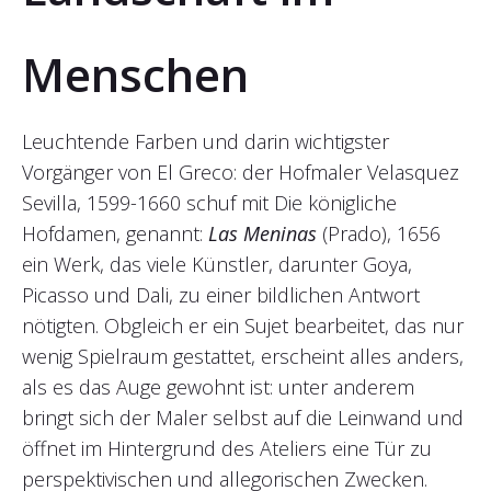
Menschen
Leuchtende Farben und darin wichtigster
Vorgänger von El Greco: der Hofmaler Velasquez
Sevilla, 1599-1660 schuf mit Die königliche
Hofdamen, genannt:
Las Meninas
(Prado), 1656
ein Werk, das viele Künstler, darunter Goya,
Picasso und Dali, zu einer bildlichen Antwort
nötigten. Obgleich er ein Sujet bearbeitet, das nur
wenig Spielraum gestattet, erscheint alles anders,
als es das Auge gewohnt ist: unter anderem
bringt sich der Maler selbst auf die Leinwand und
öffnet im Hintergrund des Ateliers eine Tür zu
perspektivischen und allegorischen Zwecken.