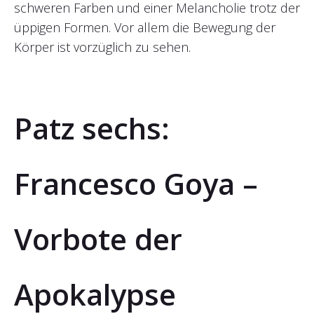
schweren Farben und einer Melancholie trotz der
üppigen Formen. Vor allem die Bewegung der
Körper ist vorzüglich zu sehen.
Patz sechs:
Francesco Goya –
Vorbote der
Apokalypse