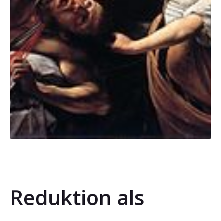
Reduktion als