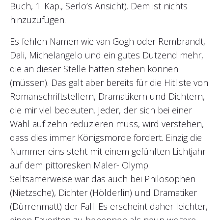
Buch, 1. Kap., Serlo’s Ansicht). Dem ist nichts
hinzuzufügen.
Es fehlen Namen wie van Gogh oder Rembrandt,
Dali, Michelangelo und ein gutes Dutzend mehr,
die an dieser Stelle hätten stehen können
(müssen). Das galt aber bereits für die Hitliste von
Romanschriftstellern, Dramatikern und Dichtern,
die mir viel bedeuten. Jeder, der sich bei einer
Wahl auf zehn reduzieren muss, wird verstehen,
dass dies immer Königsmorde fordert. Einzig die
Nummer eins steht mit einem gefühlten Lichtjahr
auf dem pittoresken Maler- Olymp.
Seltsamerweise war das auch bei Philosophen
(Nietzsche), Dichter (Hölderlin) und Dramatiker
(Dürrenmatt) der Fall. Es erscheint daher leichter,