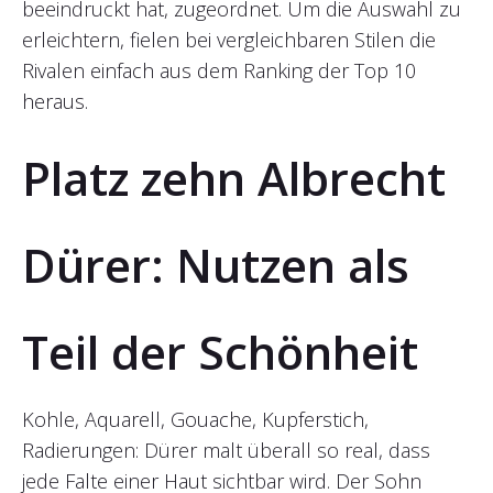
beeindruckt hat, zugeordnet. Um die Auswahl zu
erleichtern, fielen bei vergleichbaren Stilen die
Rivalen einfach aus dem Ranking der Top 10
heraus.
Platz zehn Albrecht
Dürer: Nutzen als
Teil der Schönheit
Kohle, Aquarell, Gouache, Kupferstich,
Radierungen: Dürer malt überall so real, dass
jede Falte einer Haut sichtbar wird. Der Sohn