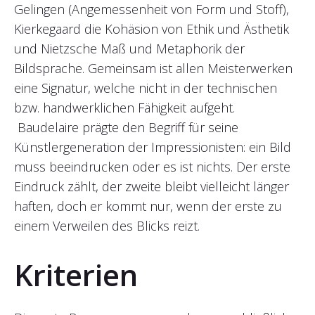
Gelingen (Angemessenheit von Form und Stoff),
Kierkegaard die Kohäsion von Ethik und Ästhetik
und Nietzsche Maß und Metaphorik der
Bildsprache. Gemeinsam ist allen Meisterwerken
eine Signatur, welche nicht in der technischen
bzw. handwerklichen Fähigkeit aufgeht.
Baudelaire prägte den Begriff für seine
Künstlergeneration der Impressionisten: ein Bild
muss beeindrucken oder es ist nichts. Der erste
Eindruck zählt, der zweite bleibt vielleicht länger
haften, doch er kommt nur, wenn der erste zu
einem Verweilen des Blicks reizt.
Kriterien