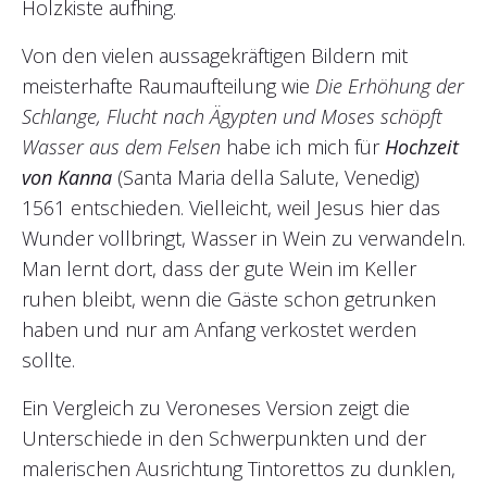
Holzkiste aufhing.
Von den vielen aussagekräftigen Bildern mit
meisterhafte Raumaufteilung wie
Die Erhöhung der
Schlange, Flucht nach Ägypten und Moses schöpft
Wasser aus dem Felsen
habe ich mich für
Hochzeit
von Kanna
(Santa Maria della Salute, Venedig)
1561 entschieden. Vielleicht, weil Jesus hier das
Wunder vollbringt, Wasser in Wein zu verwandeln.
Man lernt dort, dass der gute Wein im Keller
ruhen bleibt, wenn die Gäste schon getrunken
haben und nur am Anfang verkostet werden
sollte.
Ein Vergleich zu Veroneses Version zeigt die
Unterschiede in den Schwerpunkten und der
malerischen Ausrichtung Tintorettos zu dunklen,