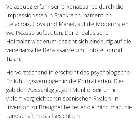
Velasquez erfuhr seine Renaissance durch die
Impressionisten in Frankreich, namentlich
Delacroix, Goya und Manet, auf die Modernisten
wie Picasso aufbauten. Der andalusische
Hofmaler wiederum bezieht sich eindeutig auf die
venezianische Renaissance um Tintoretto und
Tizian.
Hervorstechend in erscheint das psychologische
Einfühlungsvermögen in die Portraitierten. Dies
gab den Ausschlag gegen Murillo, seinem in
vielem vergleichbaren spanischen Rivalen. In
Inversion zu Breughel bettet er die mind map, die
Landschaft in das Gesicht ein.