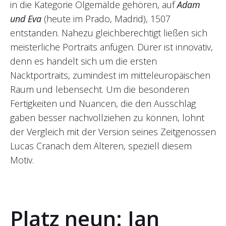
in die Kategorie Ölgemälde gehören, auf
Adam
und Eva
(heute im Prado, Madrid), 1507
entstanden. Nahezu gleichberechtigt ließen sich
meisterliche Portraits anfügen. Dürer ist innovativ,
denn es handelt sich um die ersten
Nacktportraits, zumindest im mitteleuropäischen
Raum und lebensecht. Um die besonderen
Fertigkeiten und Nuancen, die den Ausschlag
gaben besser nachvollziehen zu können, lohnt
der Vergleich mit der Version seines Zeitgenossen
Lucas Cranach dem Älteren, speziell diesem
Motiv.
Platz neun: Jan