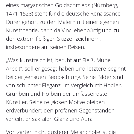
eines magyarischen Goldschmieds (Nürnberg,
1471-1528) steht für die deutsche Renaissance.
Dürer gehört zu den Malern mit einer eigenen
Kunsttheorie, darin da Vinci ebenbürtig und zu
den extrem fleißigen Skizzenzeichnern,
insbesondere auf seinen Reisen.
„Was kunstreich ist, beruht auf Fleiß, Mühe
Arbeit“, soll er gesagt haben und letztere beginnt
bei der genauen Beobachtung. Seine Bilder sind
von schlichter Eleganz. Im Vergleich mit Hodler,
Grünbein und Holbein der umfassendste
Künstler. Seine religiösen Motive bleiben
erdverbunden; den profanen Gegenständen
verleiht er sakralen Glanz und Aura.
Von zarter, nicht düsterer Melancholie ist die