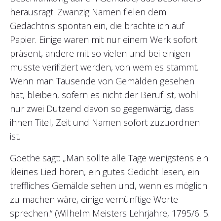
herausragt. Zwanzig Namen fielen dem
Gedächtnis spontan ein, die brachte ich auf
Papier. Einige waren mit nur einem Werk sofort
präsent, andere mit so vielen und bei einigen
musste verifiziert werden, von wem es stammt.
Wenn man Tausende von Gemälden gesehen
hat, bleiben, sofern es nicht der Beruf ist, wohl
nur zwei Dutzend davon so gegenwärtig, dass
ihnen Titel, Zeit und Namen sofort zuzuordnen
ist.
Goethe sagt: „Man sollte alle Tage wenigstens ein
kleines Lied hören, ein gutes Gedicht lesen, ein
treffliches Gemälde sehen und, wenn es möglich
zu machen wäre, einige vernünftige Worte
sprechen.“ (Wilhelm Meisters Lehrjahre, 1795/6. 5.