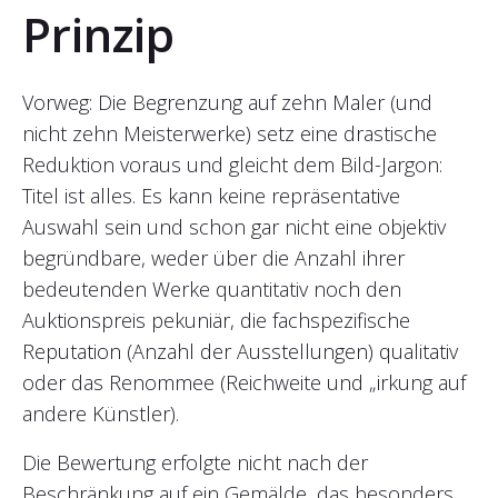
Prinzip
Vorweg: Die Begrenzung auf zehn Maler (und
nicht zehn Meisterwerke) setz eine drastische
Reduktion voraus und gleicht dem Bild-Jargon:
Titel ist alles. Es kann keine repräsentative
Auswahl sein und schon gar nicht eine objektiv
begründbare, weder über die Anzahl ihrer
bedeutenden Werke quantitativ noch den
Auktionspreis pekuniär, die fachspezifische
Reputation (Anzahl der Ausstellungen) qualitativ
oder das Renommee (Reichweite und „irkung auf
andere Künstler).
Die Bewertung erfolgte nicht nach der
Beschränkung auf ein Gemälde, das besonders