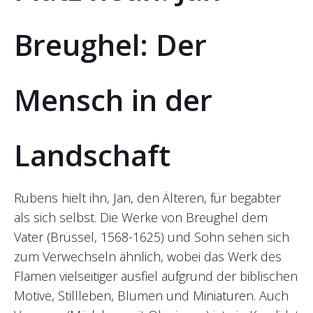
Breughel: Der
Mensch in der
Landschaft
Rubens hielt ihn, Jan, den Älteren, für begabter
als sich selbst. Die Werke von Breughel dem
Vater (Brüssel, 1568-1625) und Sohn sehen sich
zum Verwechseln ähnlich, wobei das Werk des
Flamen vielseitiger ausfiel aufgrund der biblischen
Motive, Stillleben, Blumen und Miniaturen. Auch