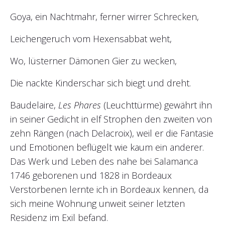
Goya, ein Nachtmahr, ferner wirrer Schrecken,
Leichengeruch vom Hexensabbat weht,
Wo, lüsterner Dämonen Gier zu wecken,
Die nackte Kinderschar sich biegt und dreht.
Baudelaire,
Les Phares
(Leuchttürme) gewährt ihn
in seiner Gedicht in elf Strophen den zweiten von
zehn Rängen (nach Delacroix), weil er die Fantasie
und Emotionen beflügelt wie kaum ein anderer.
Das Werk und Leben des nahe bei Salamanca
1746 geborenen und 1828 in Bordeaux
Verstorbenen lernte ich in Bordeaux kennen, da
sich meine Wohnung unweit seiner letzten
Residenz im Exil befand.