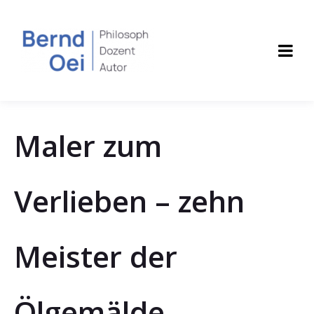
Maler zum
Verlieben – zehn
Meister der
Ölgemälde