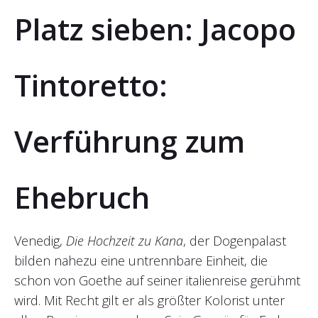
Platz sieben: Jacopo
Tintoretto:
Verführung zum
Ehebruch
Venedig,
Die Hochzeit zu Kana
, der Dogenpalast
bilden nahezu eine untrennbare Einheit, die
schon von Goethe auf seiner italienreise gerühmt
wird. Mit Recht gilt er als größter Kolorist unter