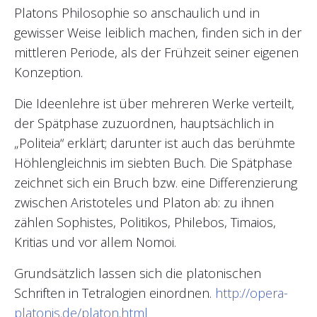
Platons Philosophie so anschaulich und in
gewisser Weise leiblich machen, finden sich in der
mittleren Periode, als der Frühzeit seiner eigenen
Konzeption.
Die Ideenlehre ist über mehreren Werke verteilt,
der Spätphase zuzuordnen, hauptsächlich in
„Politeia“ erklärt; darunter ist auch das berühmte
Höhlengleichnis im siebten Buch. Die Spätphase
zeichnet sich ein Bruch bzw. eine Differenzierung
zwischen Aristoteles und Platon ab: zu ihnen
zählen Sophistes, Politikos, Philebos, Timaios,
Kritias und vor allem Nomoi.
Grundsätzlich lassen sich die platonischen
Schriften in Tetralogien einordnen.
http://opera-
platonis.de/platon.html