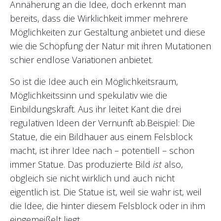
Annäherung an die Idee, doch erkennt man
bereits, dass die Wirklichkeit immer mehrere
Möglichkeiten zur Gestaltung anbietet und diese
wie die Schöpfung der Natur mit ihren Mutationen
schier endlose Variationen anbietet.
So ist die Idee auch ein Möglichkeitsraum,
Möglichkeitssinn und spekulativ wie die
Einbildungskraft. Aus ihr leitet Kant die drei
regulativen Ideen der Vernunft ab.Beispiel: Die
Statue, die ein Bildhauer aus einem Felsblock
macht, ist ihrer Idee nach – potentiell – schon
immer Statue. Das produzierte Bild
ist
also,
obgleich sie nicht wirklich und auch nicht
eigentlich ist. Die Statue ist, weil sie wahr ist, weil
die Idee, die hinter diesem Felsblock oder in ihm
eingemeißelt liegt.