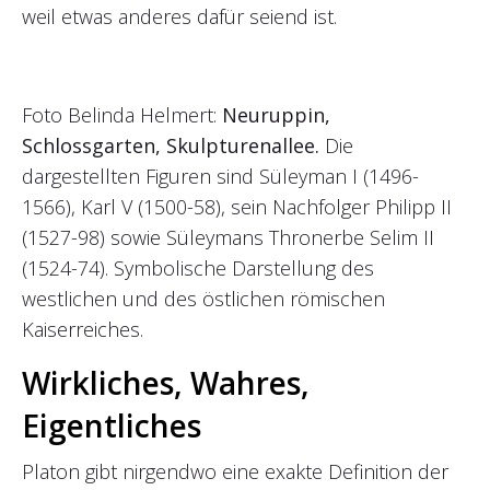
weil etwas anderes dafür seiend ist.
Foto Belinda Helmert:
Neuruppin,
Schlossgarten, Skulpturenallee.
Die
dargestellten Figuren sind Süleyman I (1496-
1566), Karl V (1500-58), sein Nachfolger Philipp II
(1527-98) sowie Süleymans Thronerbe Selim II
(1524-74). Symbolische Darstellung des
westlichen und des östlichen römischen
Kaiserreiches.
Wirkliches, Wahres,
Eigentliches
Platon gibt nirgendwo eine exakte Definition der