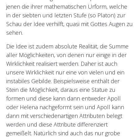
jenen die ihrer mathematischen Urform, welche
in der siebten und letzten Stufe (so Platon) zur
Schau der Idee verhilft, quasi mit Gottes Augen zu
sehen.
Die Idee ist zudem absolute Realität, die Summe
aller Möglichkeiten, von denen nur einige in der
Wirklichkeit realisiert werden. Daher ist auch
unsere Wirklichkeit nur eine von vielen und ein
instabiles Gebilde. Beispielsweise enthält der
Stein die Möglichkeit, daraus eine Statue zu
formen und diese kann dann entweder Apoll
oder Helena nachgeformt sein und Apoll kann
dann mit verschiedenartigen Attributen belegt
werden und diese Attribute differenziert
gemeißelt. Natürlich sind auch das nur grobe