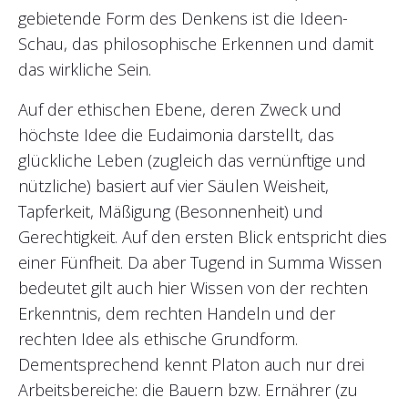
gebietende Form des Denkens ist die Ideen-
Schau, das philosophische Erkennen und damit
das wirkliche Sein.
Auf der ethischen Ebene, deren Zweck und
höchste Idee die Eudaimonia darstellt, das
glückliche Leben (zugleich das vernünftige und
nützliche) basiert auf vier Säulen Weisheit,
Tapferkeit, Mäßigung (Besonnenheit) und
Gerechtigkeit. Auf den ersten Blick entspricht dies
einer Fünfheit. Da aber Tugend in Summa Wissen
bedeutet gilt auch hier Wissen von der rechten
Erkenntnis, dem rechten Handeln und der
rechten Idee als ethische Grundform.
Dementsprechend kennt Platon auch nur drei
Arbeitsbereiche: die Bauern bzw. Ernährer (zu