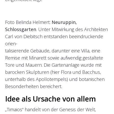
Foto Belinda Helmert:
Neuruppin,
Schlossgarten
. Unter Mitwirkung des Architekten
Carl von Diebitsch entstanden beeindruckende
orien-
talisierende Gebäude, darunter eine Villa, eine
Remise mit Minarett sowie aufwendig gestaltete
Tore und Mauern. Die Gartenanlage wurde mit
barocken Skulpturen (hier Flora und Bacchus,
unterhalb des Apollotempels) und botanischen
Besonderheiten bereichert.
Idee als Ursache von allem
„Timaios“ handelt von der Genesis der Welt,