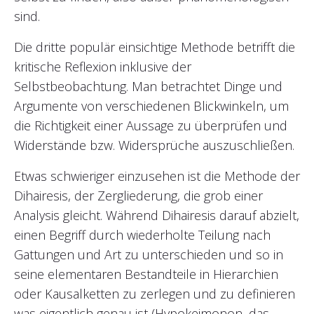
sind.
Die dritte populär einsichtige Methode betrifft die
kritische Reflexion inklusive der
Selbstbeobachtung. Man betrachtet Dinge und
Argumente von verschiedenen Blickwinkeln, um
die Richtigkeit einer Aussage zu überprüfen und
Widerstände bzw. Widersprüche auszuschließen.
Etwas schwieriger einzusehen ist die Methode der
Dihairesis, der Zergliederung, die grob einer
Analysis gleicht. Während Dihairesis darauf abzielt,
einen Begriff durch wiederholte Teilung nach
Gattungen und Art zu unterschieden und so in
seine elementaren Bestandteile in Hierarchien
oder Kausalketten zu zerlegen und zu definieren
was eigentlich genau ist (Hypokeimonon, das