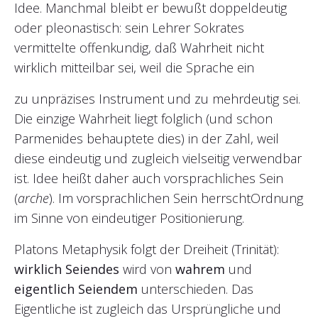
Idee. Manchmal bleibt er bewußt doppeldeutig
oder pleonastisch: sein Lehrer Sokrates
vermittelte offenkundig, daß Wahrheit nicht
wirklich mitteilbar sei, weil die Sprache ein
zu unpräzises Instrument und zu mehrdeutig sei.
Die einzige Wahrheit liegt folglich (und schon
Parmenides behauptete dies) in der Zahl, weil
diese eindeutig und zugleich vielseitig verwendbar
ist. Idee heißt daher auch vorsprachliches Sein
(
arche
). Im vorsprachlichen Sein herrschtOrdnung
im Sinne von eindeutiger Positionierung.
Platons Metaphysik folgt der Dreiheit (Trinität):
wirklich Seiendes
wird von
wahrem
und
eigentlich Seiendem
unterschieden. Das
Eigentliche ist zugleich das Ursprüngliche und