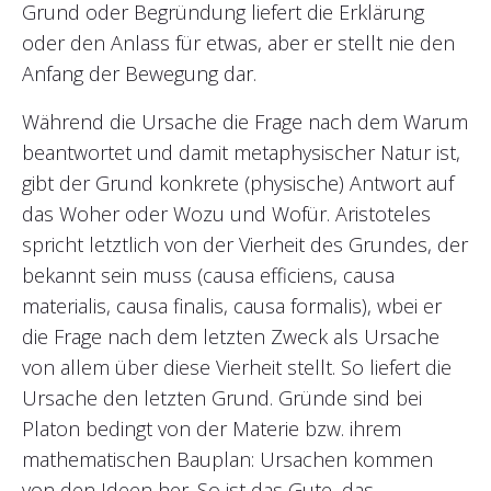
Grund oder Begründung liefert die Erklärung
oder den Anlass für etwas, aber er stellt nie den
Anfang der Bewegung dar.
Während die Ursache die Frage nach dem Warum
beantwortet und damit metaphysischer Natur ist,
gibt der Grund konkrete (physische) Antwort auf
das Woher oder Wozu und Wofür. Aristoteles
spricht letztlich von der Vierheit des Grundes, der
bekannt sein muss (causa efficiens, causa
materialis, causa finalis, causa formalis), wbei er
die Frage nach dem letzten Zweck als Ursache
von allem über diese Vierheit stellt. So liefert die
Ursache den letzten Grund. Gründe sind bei
Platon bedingt von der Materie bzw. ihrem
mathematischen Bauplan: Ursachen kommen
von den Ideen her. So ist das Gute, das