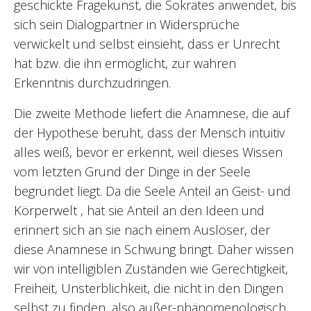
geschickte Fragekunst, die Sokrates anwendet, bis
sich sein Dialogpartner in Widersprüche
verwickelt und selbst einsieht, dass er Unrecht
hat bzw. die ihn ermöglicht, zur wahren
Erkenntnis durchzudringen.
Die zweite Methode liefert die Anamnese, die auf
der Hypothese beruht, dass der Mensch intuitiv
alles weiß, bevor er erkennt, weil dieses Wissen
vom letzten Grund der Dinge in der Seele
begründet liegt. Da die Seele Anteil an Geist- und
Körperwelt , hat sie Anteil an den Ideen und
erinnert sich an sie nach einem Auslöser, der
diese Anamnese in Schwung bringt. Daher wissen
wir von intelligiblen Zuständen wie Gerechtigkeit,
Freiheit, Unsterblichkeit, die nicht in den Dingen
selbst zu finden, also außer-phänomenologisch