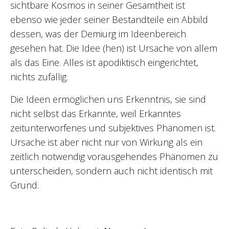
sichtbare Kosmos in seiner Gesamtheit ist
ebenso wie jeder seiner Bestandteile ein Abbild
dessen, was der Demiurg im Ideenbereich
gesehen hat. Die Idee (hen) ist Ursache von allem
als das Eine. Alles ist apodiktisch eingerichtet,
nichts zufällig.
Die Ideen ermöglichen uns Erkenntnis, sie sind
nicht selbst das Erkannte, weil Erkanntes
zeitunterworfenes und subjektives Phänomen ist.
Ursache ist aber nicht nur von Wirkung als ein
zeitlich notwendig vorausgehendes Phänomen zu
unterscheiden, sondern auch nicht identisch mit
Grund.