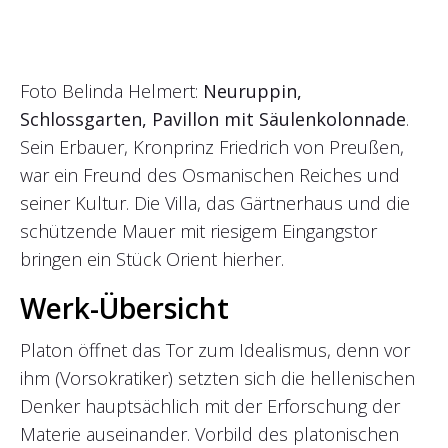
Foto Belinda Helmert:
Neuruppin,
Schlossgarten, Pavillon mit Säulenkolonnade
.
Sein Erbauer, Kronprinz Friedrich von Preußen,
war ein Freund des Osmanischen Reiches und
seiner Kultur. Die Villa, das Gärtnerhaus und die
schützende Mauer mit riesigem Eingangstor
bringen ein Stück Orient hierher.
Werk-Übersicht
Platon öffnet das Tor zum Idealismus, denn vor
ihm (Vorsokratiker) setzten sich die hellenischen
Denker hauptsächlich mit der Erforschung der
Materie auseinander. Vorbild des platonischen