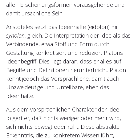
allen Erscheinungsformen vorausgehende und
damit ursächliche Sein.
Aristoteles setzt das Ideenhafte (eidolon) mit
synolon
, gleich. Die Interpretation der Idee als das
Verbindende, etwa Stoff und Form durch
Gestaltung konkretisiert und reduziert Platons
Ideenbegriff. Dies liegt daran, dass er alles auf
Begriffe und Definitionen herunterbricht. Platon
kennt jedoch das Vorsprachliche, damit auch
Unzweideutige und Unteilbare, eben das
Ideenhafte.
Aus dem vorsprachlichen Charakter der Idee
folgert er, daß nichts weniger oder mehr wird,
sich nichts bewegt oder ruht. Diese abstrakte
Erkenntnis, die zu konkretem Wissen führt,