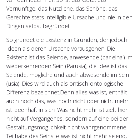
Vernünftige, das Nützliche, das Schöne, das
Gerechte stets intelligible Ursache und nie in den
Dingen selbst begründet.
So gründet die Existenz in Gründen, der jedoch
Ideen als deren Ursache vorausgehen. Die
Existenz ist das Seiende, anwesende (par einai) im
wiederkehrenden Sein (Parusia); die Idee ist das
Seiende, mögliche und auch abwesende im Sein
(usia). Dies wird auch als ontisch-ontologische
Differenz bezeichnet.Denn alles was ist, enthält
auch noch das, was noch nicht oder nicht mehr
ist ideenhaft in sich. Was nciht mehr ist zielt hier
nicht auf Vergangenes, sondern auf eine bei der
Gestaltungsmöglichkeit nicht wahrgenommene
Teilhabe des Seins: etwas ist nicht mehr seiend,