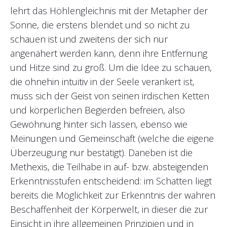
lehrt das Höhlengleichnis mit der Metapher der
Sonne, die erstens blendet und so nicht zu
schauen ist und zweitens der sich nur
angenähert werden kann, denn ihre Entfernung
und Hitze sind zu groß. Um die Idee zu schauen,
die ohnehin intuitiv in der Seele verankert ist,
muss sich der Geist von seinen irdischen Ketten
und körperlichen Begierden befreien, also
Gewöhnung hinter sich lassen, ebenso wie
Meinungen und Gemeinschaft (welche die eigene
Überzeugung nur bestätigt). Daneben ist die
Methexis, die Teilhabe in auf- bzw. absteigenden
Erkenntnisstufen entscheidend: im Schatten liegt
bereits die Möglichkeit zur Erkenntnis der wahren
Beschaffenheit der Körperwelt, in dieser die zur
Einsicht in ihre allgemeinen Prinzipien und in