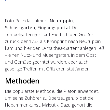
Foto Belinda Halmert:
Neuruppin,
Schlossgarten, Eingangsportal
. Der
Tempelgarten geht auf Friedrich den Großen
zurück, der 1732 als Kronprinz nach Neuruppin
kam und hier den „Amalthea-Garten“ anlegen ließ
– einen Nutz- und Musengarten, in dem Obst
und Gemüse geerntet wurden, aber auch
gesellige Treffen mit Offizieren stattfanden.
Methoden
Die populärste Methode, die Platon anwendet,
um seine Zuhörer zu überzeugen, bildet die
Hebammenkunst, Maieutik. Dazu gehört die