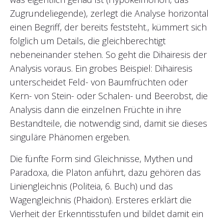
Zugrundeliegende), zerlegt die Analyse horizontal
einen Begriff, der bereits feststeht., kümmert sich
folglich um Details, die gleichberechtigt
nebeneinander stehen. So geht die Dihairesis der
Analysis voraus. Ein grobes Beispiel: Dihairesis
unterscheidet Feld- von Baumfrüchten oder
Kern- von Stein- oder Schalen- und Beerobst, die
Analysis dann die einzelnen Früchte in ihre
Bestandteile, die notwendig sind, damit sie dieses
singuläre Phänomen ergeben.
Die fünfte Form sind Gleichnisse, Mythen und
Paradoxa, die Platon anführt, dazu gehören das
Liniengleichnis (Politeia, 6. Buch) und das
Wagengleichnis (Phaidon). Ersteres erklärt die
Vierheit der Erkenntisstufen und bildet damit ein