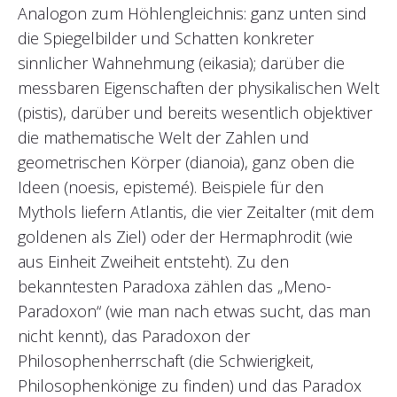
Analogon zum Höhlengleichnis: ganz unten sind
die Spiegelbilder und Schatten konkreter
sinnlicher Wahnehmung (eikasia); darüber die
messbaren Eigenschaften der physikalischen Welt
(pistis), darüber und bereits wesentlich objektiver
die mathematische Welt der Zahlen und
geometrischen Körper (dianoia), ganz oben die
Ideen (noesis, epistemé). Beispiele für den
Mythols liefern Atlantis, die vier Zeitalter (mit dem
goldenen als Ziel) oder der Hermaphrodit (wie
aus Einheit Zweiheit entsteht). Zu den
bekanntesten Paradoxa zählen das „Meno-
Paradoxon“ (wie man nach etwas sucht, das man
nicht kennt), das Paradoxon der
Philosophenherrschaft (die Schwierigkeit,
Philosophenkönige zu finden) und das Paradox