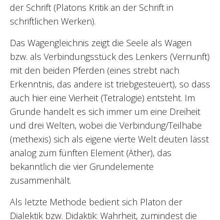
der Schrift (Platons Kritik an der Schrift in
schriftlichen Werken).
Das Wagengleichnis zeigt die Seele als Wagen
bzw. als Verbindungsstück des Lenkers (Vernunft)
mit den beiden Pferden (eines strebt nach
Erkenntnis, das andere ist triebgesteuert), so dass
auch hier eine Vierheit (Tetralogie) entsteht. Im
Grunde handelt es sich immer um eine Dreiheit
und drei Welten, wobei die Verbindung/Teilhabe
(methexis) sich als eigene vierte Welt deuten lässt
analog zum fünften Element (Äther), das
bekanntlich die vier Grundelemente
zusammenhält.
Als letzte Methode bedient sich Platon der
Dialektik bzw. Didaktik: Wahrheit, zumindest die