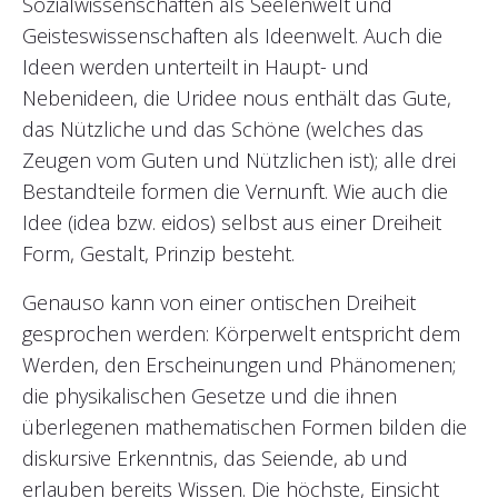
Sozialwissenschaften als Seelenwelt und
Geisteswissenschaften als Ideenwelt. Auch die
Ideen werden unterteilt in Haupt- und
Nebenideen, die Uridee nous enthält das Gute,
das Nützliche und das Schöne (welches das
Zeugen vom Guten und Nützlichen ist); alle drei
Bestandteile formen die Vernunft. Wie auch die
Idee (idea bzw. eidos) selbst aus einer Dreiheit
Form, Gestalt, Prinzip besteht.
Genauso kann von einer ontischen Dreiheit
gesprochen werden: Körperwelt entspricht dem
Werden, den Erscheinungen und Phänomenen;
die physikalischen Gesetze und die ihnen
überlegenen mathematischen Formen bilden die
diskursive Erkenntnis, das Seiende, ab und
erlauben bereits Wissen. Die höchste, Einsicht