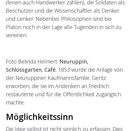
denen auch Handwerker zählen), die Soldaten als
Beschützer und die Wissenschaftler als Denker
und Lenker. Nebenbei: Philosophen sind bei
Platon noch in der Lage alle Tugenden in sich zu
vereinen.
Foto Belinda Helmert:
Neuruppin,
Schlossgarten, Café.
1853 wurde die Anlage von
der Neuruppiner Kaufmannsfamilie. Gentz
erworben, die sie im Andenken an Friedrich
restaurierte und für die Öffentlichkeit zugänglich
machte.
Möglichkeitssinn
Die Idee selbst ist nicht sinnlich zu erfassen. Dies