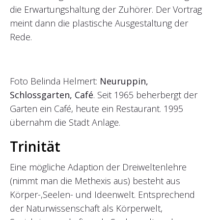
die Erwartungshaltung der Zuhörer. Der Vortrag
meint dann die plastische Ausgestaltung der
Rede.
Foto Belinda Helmert:
Neuruppin,
Schlossgarten, Café
. Seit 1965 beherbergt der
Garten ein Café, heute ein Restaurant. 1995
übernahm die Stadt Anlage.
Trinität
Eine mögliche Adaption der Dreiweltenlehre
(nimmt man die Methexis aus) besteht aus
Körper-,Seelen- und Ideenwelt. Entsprechend
der Naturwissenschaft als Körperwelt,