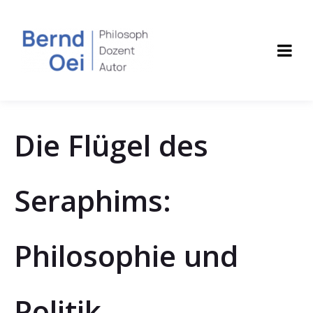
Die Flügel des
Seraphims:
Philosophie und
Politik