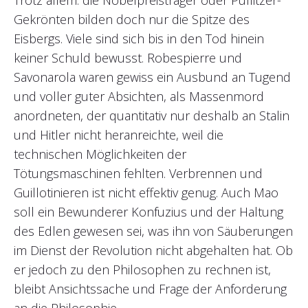
Gekrönten bilden doch nur die Spitze des
Eisbergs. Viele sind sich bis in den Tod hinein
keiner Schuld bewusst. Robespierre und
Savonarola waren gewiss ein Ausbund an Tugend
und voller guter Absichten, als Massenmord
anordneten, der quantitativ nur deshalb an Stalin
und Hitler nicht heranreichte, weil die
technischen Möglichkeiten der
Tötungsmaschinen fehlten. Verbrennen und
Guillotinieren ist nicht effektiv genug. Auch Mao
soll ein Bewunderer Konfuzius und der Haltung
des Edlen gewesen sei, was ihn von Säuberungen
im Dienst der Revolution nicht abgehalten hat. Ob
er jedoch zu den Philosophen zu rechnen ist,
bleibt Ansichtssache und Frage der Anforderung
an die Philosophie.