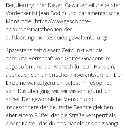
Regulierung ihrer Dauer, Gewaltenteilung (erster
Vordenker ist Jean Bodin) und parlamentarische
Monarchie. (https://www.geschichte-
abitur.de/staatstheorien-der-
aufklaerung/montesquieu-gewaltenteilung).
Spätestens seit diesem Zeitpunkt war die
absolute Herrschaft von Gottes Gnadentum
abgelaufen und der Mensch für sein Handeln,
aber auch seine Herrscher mitverantwortlich. Der
Einzelne war aufgerufen, selbst Philosoph zu
sein. Das aber ging, wie wir wissen, gründlich
schief. Der gewöhnliche Mensch und
insbesondere der deutsche Beamte gleichen
eher einem Büffel, der die Straße versperrt als
einem Kamel, das durchs Nadelöhr sich zwängt.