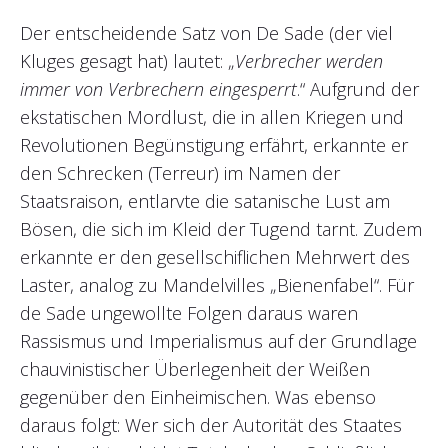
Der entscheidende Satz von De Sade (der viel
Kluges gesagt hat) lautet: „
Verbrecher werden
immer von Verbrechern eingesperrt
.“ Aufgrund der
ekstatischen Mordlust, die in allen Kriegen und
Revolutionen Begünstigung erfährt, erkannte er
den Schrecken (Terreur) im Namen der
Staatsraison, entlarvte die satanische Lust am
Bösen, die sich im Kleid der Tugend tarnt. Zudem
erkannte er den gesellschiflichen Mehrwert des
Laster, analog zu Mandelvilles „Bienenfabel“. Für
de Sade ungewollte Folgen daraus waren
Rassismus und Imperialismus auf der Grundlage
chauvinistischer Überlegenheit der Weißen
gegenüber den Einheimischen. Was ebenso
daraus folgt: Wer sich der Autorität des Staates