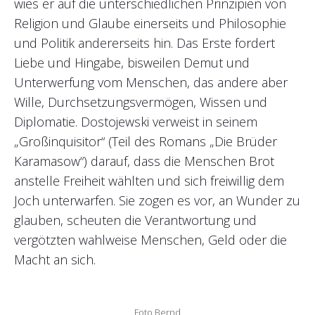
wies er auf die unterschiedlichen Prinzipien von
Religion und Glaube einerseits und Philosophie
und Politik andererseits hin. Das Erste fordert
Liebe und Hingabe, bisweilen Demut und
Unterwerfung vom Menschen, das andere aber
Wille, Durchsetzungsvermögen, Wissen und
Diplomatie. Dostojewski verweist in seinem
„Großinquisitor“ (Teil des Romans „Die Brüder
Karamasow“) darauf, dass die Menschen Brot
anstelle Freiheit wählten und sich freiwillig dem
Joch unterwarfen. Sie zogen es vor, an Wunder zu
glauben, scheuten die Verantwortung und
vergötzten wahlweise Menschen, Geld oder die
Macht an sich.
Foto Bernd