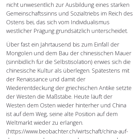
nicht unwesentlich zur Ausbildung eines starken
Gemeinschaftssinns und Sozialtriebs im Reich des
Ostens bei, das sich vom Individualismus
westlicher Prägung grundsätzlich unterscheidet.
Über fast ein Jahrtausend bis zum Einfall der
Mongolen und dem Bau der chinesischen Mauer
(sinnbidlich für die Selbstisolation) erwies sich die
chinesische Kultur als überlegen. Spätestens mit
der Renaissance und damit der
Wiederentdeckung der griechischen Antike setzte
der Westen die Maßstäbe. Heute läuft der
Westen dem Osten wieder hinterher und China
ist auf dem Weg, seine alte Position auf dem
Weltmarkt wieder zu erlangen.
(https://www.beobachter.ch/wirtschaft/china-auf-