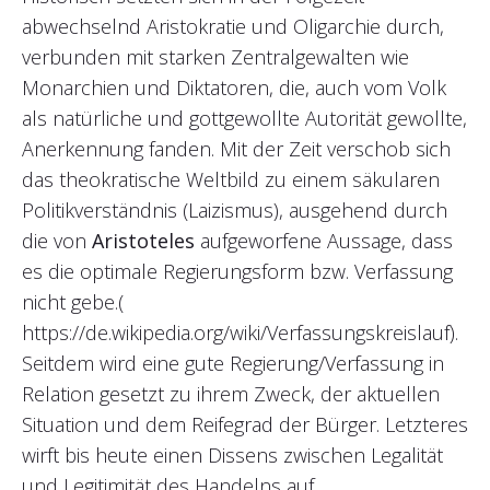
abwechselnd Aristokratie und Oligarchie durch,
verbunden mit starken Zentralgewalten wie
Monarchien und Diktatoren, die, auch vom Volk
als natürliche und gottgewollte Autorität gewollte,
Anerkennung fanden. Mit der Zeit verschob sich
das theokratische Weltbild zu einem säkularen
Politikverständnis (Laizismus), ausgehend durch
die von
Aristoteles
aufgeworfene Aussage, dass
es die optimale Regierungsform bzw. Verfassung
nicht gebe.(
https://de.wikipedia.org/wiki/Verfassungskreislauf).
Seitdem wird eine gute Regierung/Verfassung in
Relation gesetzt zu ihrem Zweck, der aktuellen
Situation und dem Reifegrad der Bürger. Letzteres
wirft bis heute einen Dissens zwischen Legalität
und Legitimität des Handelns auf.