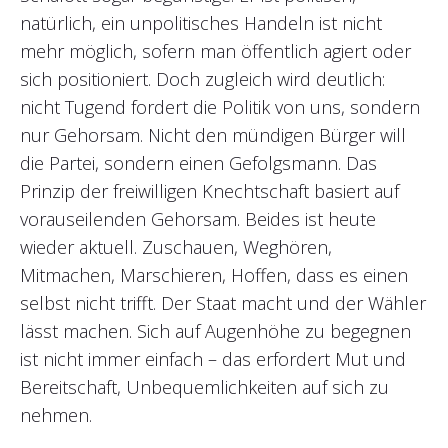
natürlich, ein unpolitisches Handeln ist nicht
mehr möglich, sofern man öffentlich agiert oder
sich positioniert. Doch zugleich wird deutlich:
nicht Tugend fordert die Politik von uns, sondern
nur Gehorsam. Nicht den mündigen Bürger will
die Partei, sondern einen Gefolgsmann. Das
Prinzip der freiwilligen Knechtschaft basiert auf
vorauseilenden Gehorsam. Beides ist heute
wieder aktuell. Zuschauen, Weghören,
Mitmachen, Marschieren, Hoffen, dass es einen
selbst nicht trifft. Der Staat macht und der Wähler
lässt machen. Sich auf Augenhöhe zu begegnen
ist nicht immer einfach – das erfordert Mut und
Bereitschaft, Unbequemlichkeiten auf sich zu
nehmen.