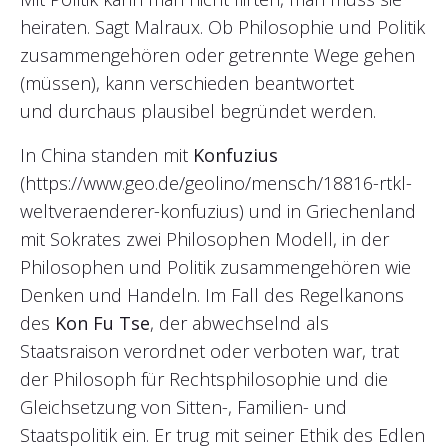
heiraten. Sagt Malraux. Ob Philosophie und Politik
zusammengehören oder getrennte Wege gehen
(müssen), kann verschieden beantwortet
und durchaus plausibel begründet werden.
In China standen mit
Konfuzius
(https://www.geo.de/geolino/mensch/18816-rtkl-
weltveraenderer-konfuzius) und in Griechenland
mit Sokrates zwei Philosophen Modell, in der
Philosophen und Politik zusammengehören wie
Denken und Handeln. Im Fall des Regelkanons
des
Kon Fu Tse
, der abwechselnd als
Staatsraison verordnet oder verboten war, trat
der Philosoph für Rechtsphilosophie und die
Gleichsetzung von Sitten-, Familien- und
Staatspolitik ein. Er trug mit seiner Ethik des Edlen