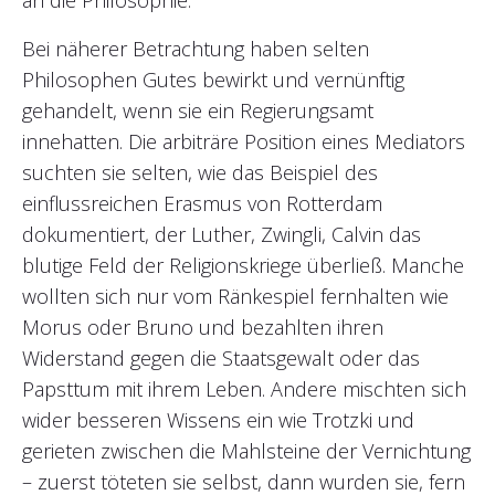
Bei näherer Betrachtung haben selten
Philosophen Gutes bewirkt und vernünftig
gehandelt, wenn sie ein Regierungsamt
innehatten. Die arbiträre Position eines Mediators
suchten sie selten, wie das Beispiel des
einflussreichen Erasmus von Rotterdam
dokumentiert, der Luther, Zwingli, Calvin das
blutige Feld der Religionskriege überließ. Manche
wollten sich nur vom Ränkespiel fernhalten wie
Morus oder Bruno und bezahlten ihren
Widerstand gegen die Staatsgewalt oder das
Papsttum mit ihrem Leben. Andere mischten sich
wider besseren Wissens ein wie Trotzki und
gerieten zwischen die Mahlsteine der Vernichtung
– zuerst töteten sie selbst, dann wurden sie, fern