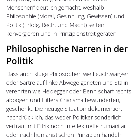
Menschen“ deutlich gemacht, weshalb
Philosophie (Moral, Gesinnung, Gewissen) und
Politik (Erfolg, Recht und Macht) selten
konvergieren und in Prinzipienstreit geraten.
Philosophische Narren in der
Politik
Dass auch kluge Philosophen wie Feuchtwanger
oder Sartre auf linke Abwege gerieten und Stalin
verehrten wie Heidegger oder Benn scharf rechts
abbogen und Hitlers Charisma bewunderten,
geschenkt. Die heutige Situation dokumentiert
nachdrücklich, das weder Politiker sonderlich
vertraut mit Ethik noch Intellektuelle humanitär
oder nach humanistischen Prinzipien handeln.