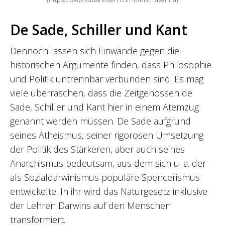
De Sade, Schiller und Kant
Dennoch lassen sich Einwände gegen die
historischen Argumente finden, dass Philosophie
und Politik untrennbar verbunden sind. Es mag
viele überraschen, dass die Zeitgenossen de
Sade, Schiller und Kant hier in einem Atemzug
genannt werden müssen. De Sade aufgrund
seines Atheismus, seiner rigorosen Umsetzung
der Politik des Stärkeren, aber auch seines
Anarchismus bedeutsam, aus dem sich u. a. der
als Sozialdarwinismus populäre Spencerismus
entwickelte. In ihr wird das Naturgesetz inklusive
der Lehren Darwins auf den Menschen
transformiert.