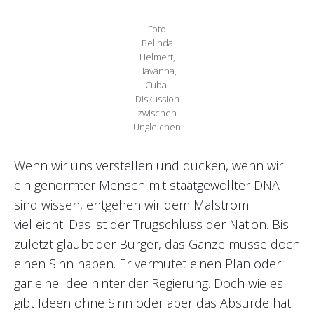
Foto
Belinda
Helmert,
Havanna,
Cuba:
Diskussion
zwischen
Ungleichen
Wenn wir uns verstellen und ducken, wenn wir
ein genormter Mensch mit staatgewollter DNA
sind wissen, entgehen wir dem Malstrom
vielleicht. Das ist der Trugschluss der Nation. Bis
zuletzt glaubt der Bürger, das Ganze müsse doch
einen Sinn haben. Er vermutet einen Plan oder
gar eine Idee hinter der Regierung. Doch wie es
gibt Ideen ohne Sinn oder aber das Absurde hat