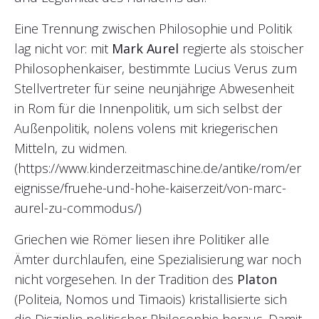
Eine Trennung zwischen Philosophie und Politik
lag nicht vor: mit
Mark Aurel
regierte als stoischer
Philosophenkaiser, bestimmte Lucius Verus zum
Stellvertreter für seine neunjährige Abwesenheit
in Rom für die Innenpolitik, um sich selbst der
Außenpolitik, nolens volens mit kriegerischen
Mitteln, zu widmen.
(https://www.kinderzeitmaschine.de/antike/rom/er
eignisse/fruehe-und-hohe-kaiserzeit/von-marc-
aurel-zu-commodus/)
Griechen wie Römer liesen ihre Politiker alle
Ämter durchlaufen, eine Spezialisierung war noch
nicht vorgesehen. In der Tradition des
Platon
(Politeia, Nomos und Timaois) kristallisierte sich