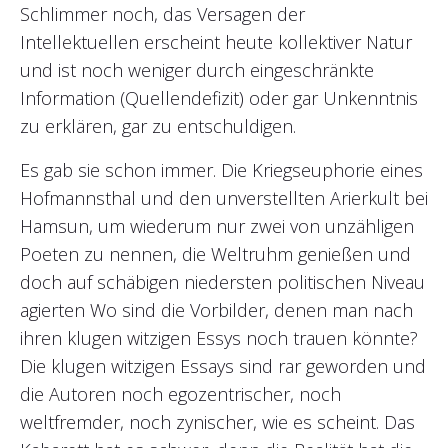
Schlimmer noch, das Versagen der
Intellektuellen erscheint heute kollektiver Natur
und ist noch weniger durch eingeschränkte
Information (Quellendefizit) oder gar Unkenntnis
zu erklären, gar zu entschuldigen.
Es gab sie schon immer. Die Kriegseuphorie eines
Hofmannsthal und den unverstellten Arierkult bei
Hamsun, um wiederum nur zwei von unzähligen
Poeten zu nennen, die Weltruhm genießen und
doch auf schäbigen niedersten politischen Niveau
agierten Wo sind die Vorbilder, denen man nach
ihren klugen witzigen Essys noch trauen könnte?
Die klugen witzigen Essays sind rar geworden und
die Autoren noch egozentrischer, noch
weltfremder, noch zynischer, wie es scheint. Das