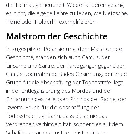
der Heimat, gemeuchelt. Wieder anderen gelang
es nicht, die eigene Lehre zu leben, wie Nietzsche,
Heine oder Hölderlin exemplifizieren.
Malstrom der Geschichte
In zugespitzter Polarisierung, dem Malstrom der
Geschichte, standen sich auch Camus, der
Einsame und Sartre, der Parteigänger gegenüber.
Camus übernahm de Sades Gesinnung, der erste
Grund für die Abschaffung der Todesstrafe liege
in der Entlegalisierung des Mordes und der
Enttarnung des religiösen Prinzips der Rache, der
zweite Grund für die Abschaffung der
Todesstrafe liegt darin, dass diese nie das
Verbrechen verhindert hat, sondern es auf dem
Schafott sogar begünstige. Er ist politisch,