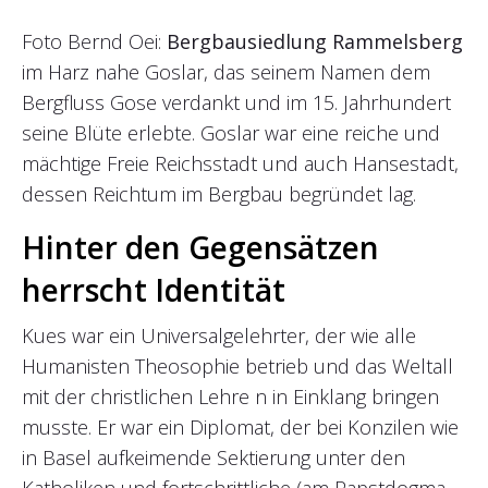
Foto Bernd Oei:
Bergbausiedlung Rammelsberg
im Harz nahe Goslar, das seinem Namen dem
Bergfluss Gose verdankt und im 15. Jahrhundert
seine Blüte erlebte. Goslar war eine reiche und
mächtige Freie Reichsstadt und auch Hansestadt,
dessen Reichtum im Bergbau begründet lag.
Hinter den Gegensätzen
herrscht Identität
Kues war ein Universalgelehrter, der wie alle
Humanisten Theosophie betrieb und das Weltall
mit der christlichen Lehre n in Einklang bringen
musste. Er war ein Diplomat, der bei Konzilen wie
in Basel aufkeimende Sektierung unter den