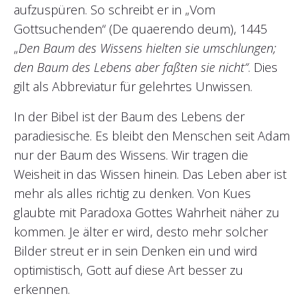
aufzuspüren. So schreibt er in „Vom
Gottsuchenden“ (De quaerendo deum), 1445
„
Den Baum des Wissens hielten sie umschlungen;
den Baum des Lebens aber faßten sie nicht“
. Dies
gilt als Abbreviatur für gelehrtes Unwissen.
In der Bibel ist der Baum des Lebens der
paradiesische. Es bleibt den Menschen seit Adam
nur der Baum des Wissens. Wir tragen die
Weisheit in das Wissen hinein. Das Leben aber ist
mehr als alles richtig zu denken. Von Kues
glaubte mit Paradoxa Gottes Wahrheit näher zu
kommen. Je älter er wird, desto mehr solcher
Bilder streut er in sein Denken ein und wird
optimistisch, Gott auf diese Art besser zu
erkennen.