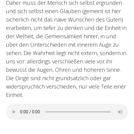
Daher muss der Mensch sich selbst ergründen
und sich selbst einen Glauben (gemeint ist hier
sicherlich nicht das naive Wünschen des Guten)
erarbeiten, um tiefer zu denken und die Einheit in
der Vielheit, die Gemeinsamkeit hinter, in und
über den Unterschieden mit innerem Auge zu
sehen. Die Wahrheit liegt nicht extern, sondern in
uns vor: allerdings verschließen viele vor ihr
bewusst die Augen, Ohren und höheren Sinne.
Die Dinge sind nicht grundsätzlich oder gar
widersprüchlich verschieden, nur viele Teile einer
Einheit.