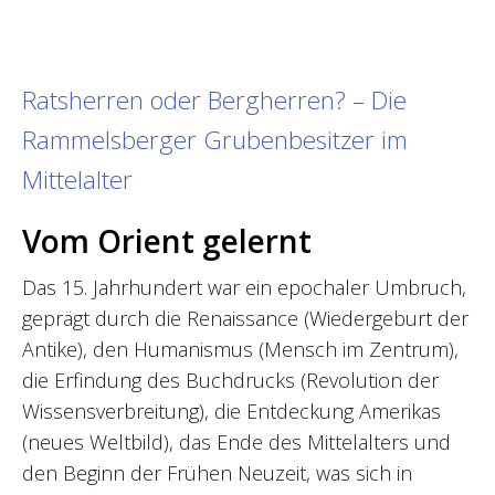
Ratsherren oder Bergherren? – Die
Rammelsberger Grubenbesitzer im
Mittelalter
Vom Orient gelernt
Das 15. Jahrhundert war ein epochaler Umbruch,
geprägt durch die Renaissance (Wiedergeburt der
Antike), den Humanismus (Mensch im Zentrum),
die Erfindung des Buchdrucks (Revolution der
Wissensverbreitung), die Entdeckung Amerikas
(neues Weltbild), das Ende des Mittelalters und
den Beginn der Frühen Neuzeit, was sich in