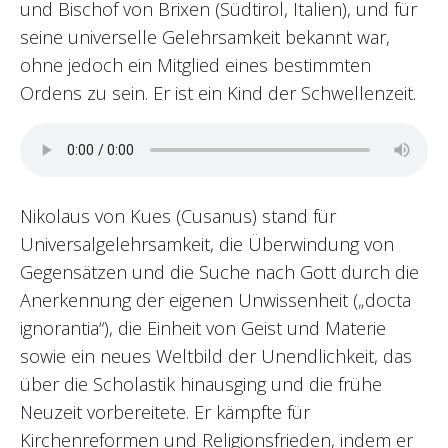
und Bischof von Brixen (Südtirol, Italien), und für
seine universelle Gelehrsamkeit bekannt war,
ohne jedoch ein Mitglied eines bestimmten
Ordens zu sein. Er ist ein Kind der Schwellenzeit.
Nikolaus von Kues (Cusanus) stand für
Universalgelehrsamkeit, die Überwindung von
Gegensätzen und die Suche nach Gott durch die
Anerkennung der eigenen Unwissenheit („docta
ignorantia“), die Einheit von Geist und Materie
sowie ein neues Weltbild der Unendlichkeit, das
über die Scholastik hinausging und die frühe
Neuzeit vorbereitete. Er kämpfte für
Kirchenreformen und Religionsfrieden, indem er