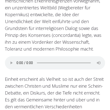
menschlichen Erkenntnisgrenzen vorwegnahm,
ein unzentriertes Weltbild (Wegbereiter für
Kopernikus) entwickelte, die Idee der
Unendlichkeit der Welt einführte und den
Grundstein für interreligiösen Dialog sowie das
Prinzip des Konsenses (concordantia) legte, was
ihn zu einem Vordenker der Wissenschaft,
Toleranz und modernen Philosophie macht.
Einheit erscheint als Vielheit: so ist auch der Streit
zwischen Christen und Muslime nur eine Schein-
Debatte, ein Diskurs, der die Tiefe nicht erreicht.
Es gilt das Gemeinsame hinter und über und in
den vermeintlichen Verschiedenheiten