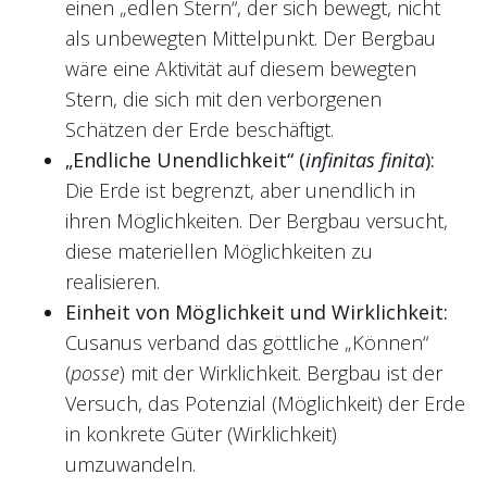
einen „edlen Stern“, der sich bewegt, nicht
als unbewegten Mittelpunkt. Der Bergbau
wäre eine Aktivität auf diesem bewegten
Stern, die sich mit den verborgenen
Schätzen der Erde beschäftigt.
„Endliche Unendlichkeit“ (
infinitas finita
):
Die Erde ist begrenzt, aber unendlich in
ihren Möglichkeiten. Der Bergbau versucht,
diese materiellen Möglichkeiten zu
realisieren.
Einheit von Möglichkeit und Wirklichkeit:
Cusanus verband das göttliche „Können“
(
posse
) mit der Wirklichkeit. Bergbau ist der
Versuch, das Potenzial (Möglichkeit) der Erde
in konkrete Güter (Wirklichkeit)
umzuwandeln.