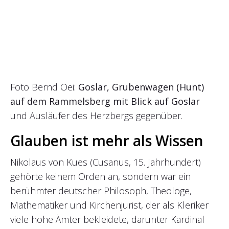
Foto Bernd Oei:
Goslar, Grubenwagen (Hunt)
auf dem Rammelsberg mit Blick auf Goslar
und Ausläufer des Herzbergs gegenüber.
Glauben ist mehr als Wissen
Nikolaus von Kues (Cusanus, 15. Jahrhundert)
gehörte keinem Orden an, sondern war ein
berühmter deutscher Philosoph, Theologe,
Mathematiker und Kirchenjurist, der als Kleriker
viele hohe Ämter bekleidete, darunter Kardinal