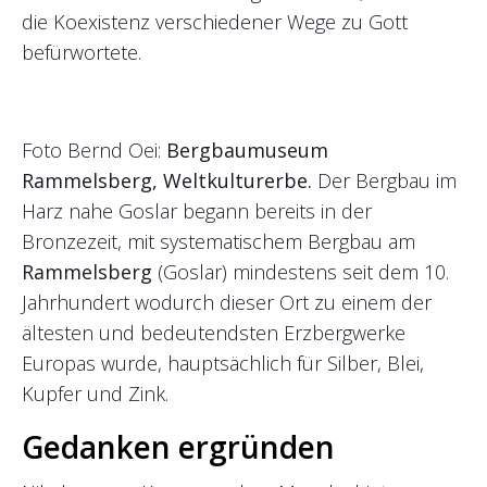
die Koexistenz verschiedener Wege zu Gott
befürwortete.
Foto Bernd Oei:
Bergbaumuseum
Rammelsberg, Weltkulturerbe.
Der Bergbau im
Harz nahe Goslar begann bereits in der
Bronzezeit, mit systematischem Bergbau am
Rammelsberg
(Goslar) mindestens seit dem 10.
Jahrhundert wodurch dieser Ort zu einem der
ältesten und bedeutendsten Erzbergwerke
Europas wurde, hauptsächlich für Silber, Blei,
Kupfer und Zink.
Gedanken ergründen