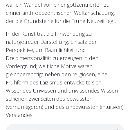
war ein Wandel von einer gottzentrierten zu
einner anthropozentrischen Weltanschauung,
der die Grundsteine für die Frühe Neuzeit legt.
In der Kunst trat die Hinwendung zu
naturgetreuer Darstellung, Einsatz der
Perspektive, um Räumlichkeit und
Dreidimensionalität zu erzeugen in den
Vordergrund; weltliche Motive waren
gleichberechtigt neben den religiösen, eine
Frühform des Laizismus entwickelte sich.
Wissendes Unwissen und unwissendes Wissen
schienen zwei Seiten des bewussten
(vernünftigeren) und des unbewussten (intuitiven)
Verstandes.