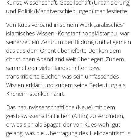
Kunst, Wissenschaft, Gesellschaft (Urbanisierung)
und Politik (Machtverschiebungen) manifestierte.
Von Kues verband in seinem Werk „arabisches“
islamisches Wissen -Konstantinopel/Istanbul war
seinerzeit ein Zentrum der Bildung und allgemein
das aus dem Orient überlieferte Denken dem
christlichen Abendland weit überlegen. Zudem
sammelte er viele Handschriften bzw.
transkribierte Bücher, was sein umfassendes
Wissen erklärt und zudem seine Bedeutung als
Kirchenhistoriker nährt.
Das naturwissenschaftliche (Neue) mit dem
geisteswissenschaftlichen (Alten) zu verbinden,
erwies sich als Spagat, der von Kues wohl gut
gelang, was die Übertragung des Heliozentrismus