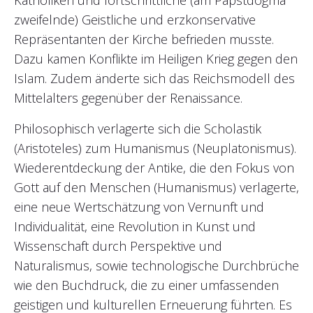
Katholiken und fortschrittliche (am Papstdogma
zweifelnde) Geistliche und erzkonservative
Repräsentanten der Kirche befrieden musste.
Dazu kamen Konflikte im Heiligen Krieg gegen den
Islam. Zudem änderte sich das Reichsmodell des
Mittelalters gegenüber der Renaissance.
Philosophisch verlagerte sich die Scholastik
(Aristoteles) zum Humanismus (Neuplatonismus).
Wiederentdeckung der Antike, die den Fokus von
Gott auf den Menschen (Humanismus) verlagerte,
eine neue Wertschätzung von Vernunft und
Individualität, eine Revolution in Kunst und
Wissenschaft durch Perspektive und
Naturalismus, sowie technologische Durchbrüche
wie den Buchdruck, die zu einer umfassenden
geistigen und kulturellen Erneuerung führten. Es