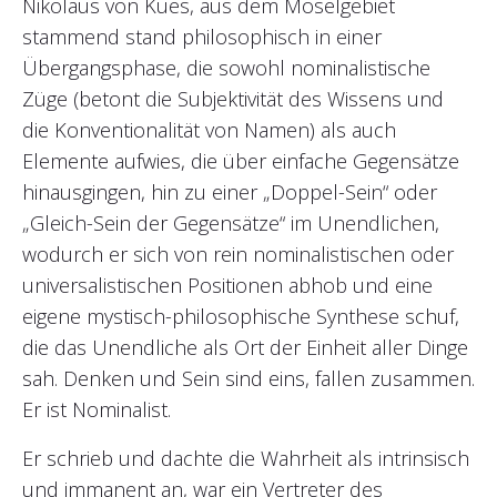
Nikolaus von Kues, aus dem Moselgebiet
stammend stand philosophisch in einer
Übergangsphase, die sowohl nominalistische
Züge (betont die Subjektivität des Wissens und
die Konventionalität von Namen) als auch
Elemente aufwies, die über einfache Gegensätze
hinausgingen, hin zu einer „Doppel-Sein“ oder
„Gleich-Sein der Gegensätze“ im Unendlichen,
wodurch er sich von rein nominalistischen oder
universalistischen Positionen abhob und eine
eigene mystisch-philosophische Synthese schuf,
die das Unendliche als Ort der Einheit aller Dinge
sah. Denken und Sein sind eins, fallen zusammen.
Er ist Nominalist.
Er schrieb und dachte die Wahrheit als intrinsisch
und immanent an, war ein Vertreter des