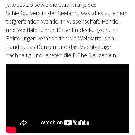
Jakobsstab sowie die Etablierung des
Schießpulvers in der Seefahrt, was alles zu einem
tiefgreifenden Wandel in Wissenschaft, Handel
und Weltbild führte. Diese Entdeckungen und
Erfindungen veränderten die Weltkarte, den
Handel, das Denken und das Machtgefüge
nachhaltig und leiteten die Frühe Neuzeit ein.