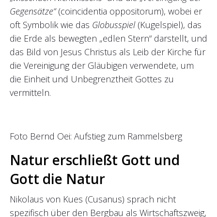
Gegensätze“
(coincidentia oppositorum), wobei er
oft Symbolik wie das
Globusspiel
(Kugelspiel), das
die Erde als bewegten „edlen Stern“ darstellt, und
das Bild von Jesus Christus als Leib der Kirche für
die Vereinigung der Gläubigen verwendete, um
die Einheit und Unbegrenztheit Gottes zu
vermitteln.
Foto Bernd Oei: Aufstieg zum Rammelsberg
Natur erschließt Gott und
Gott die Natur
Nikolaus von Kues (Cusanus) sprach nicht
spezifisch über den Bergbau als Wirtschaftszweig,