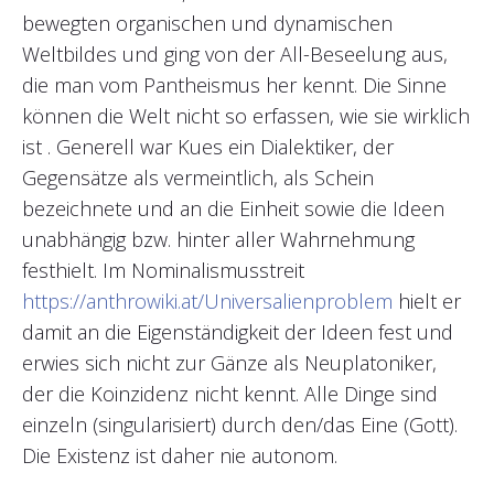
bewegten organischen und dynamischen
Weltbildes und ging von der All-Beseelung aus,
die man vom Pantheismus her kennt. Die Sinne
können die Welt nicht so erfassen, wie sie wirklich
ist . Generell war Kues ein Dialektiker, der
Gegensätze als vermeintlich, als Schein
bezeichnete und an die Einheit sowie die Ideen
unabhängig bzw. hinter aller Wahrnehmung
festhielt. Im Nominalismusstreit
https://anthrowiki.at/Universalienproblem
hielt er
damit an die Eigenständigkeit der Ideen fest und
erwies sich nicht zur Gänze als Neuplatoniker,
der die Koinzidenz nicht kennt. Alle Dinge sind
einzeln (singularisiert) durch den/das Eine (Gott).
Die Existenz ist daher nie autonom.