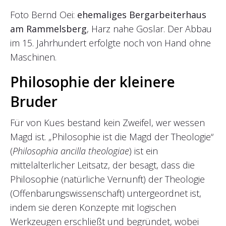
Foto Bernd Oei:
ehemaliges Bergarbeiterhaus
am Rammelsberg
, Harz nahe Goslar. Der Abbau
im 15. Jahrhundert erfolgte noch von Hand ohne
Maschinen.
Philosophie der kleinere
Bruder
Für von Kues bestand kein Zweifel, wer wessen
Magd ist. „Philosophie ist die Magd der Theologie“
(
Philosophia ancilla theologiae
) ist ein
mittelalterlicher Leitsatz, der besagt, dass die
Philosophie (natürliche Vernunft) der Theologie
(Offenbarungswissenschaft) untergeordnet ist,
indem sie deren Konzepte mit logischen
Werkzeugen erschließt und begründet, wobei