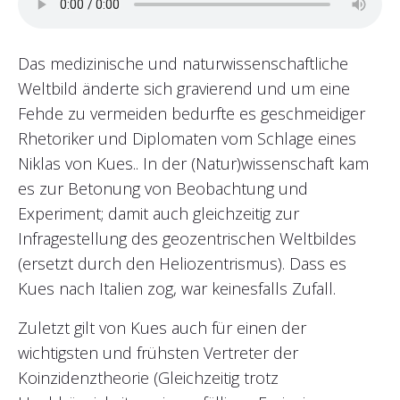
Das medizinische und naturwissenschaftliche
Weltbild änderte sich gravierend und um eine
Fehde zu vermeiden bedurfte es geschmeidiger
Rhetoriker und Diplomaten vom Schlage eines
Niklas von Kues.. In der (Natur)wissenschaft kam
es zur Betonung von Beobachtung und
Experiment; damit auch gleichzeitig zur
Infragestellung des geozentrischen Weltbildes
(ersetzt durch den Heliozentrismus). Dass es
Kues nach Italien zog, war keinesfalls Zufall.
Zuletzt gilt von Kues auch für einen der
wichtigsten und frühsten Vertreter der
Koinzidenztheorie (Gleichzeitig trotz