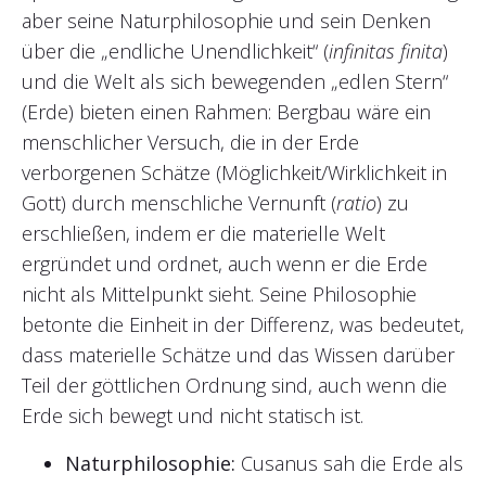
aber seine Naturphilosophie und sein Denken
über die „endliche Unendlichkeit“ (
infinitas finita
)
und die Welt als sich bewegenden „edlen Stern“
(Erde) bieten einen Rahmen: Bergbau wäre ein
menschlicher Versuch, die in der Erde
verborgenen Schätze (Möglichkeit/Wirklichkeit in
Gott) durch menschliche Vernunft (
ratio
) zu
erschließen, indem er die materielle Welt
ergründet und ordnet, auch wenn er die Erde
nicht als Mittelpunkt sieht. Seine Philosophie
betonte die Einheit in der Differenz, was bedeutet,
dass materielle Schätze und das Wissen darüber
Teil der göttlichen Ordnung sind, auch wenn die
Erde sich bewegt und nicht statisch ist.
Naturphilosophie:
Cusanus sah die Erde als