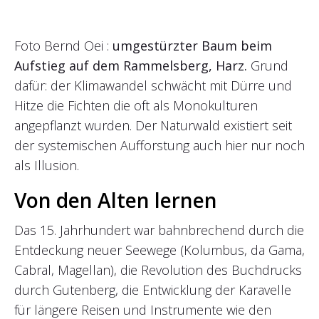
Foto Bernd Oei :
umgestürzter Baum beim
Aufstieg auf dem Rammelsberg, Harz.
Grund
dafür: der Klimawandel schwächt mit Dürre und
Hitze die Fichten die oft als Monokulturen
angepflanzt wurden. Der Naturwald existiert seit
der systemischen Aufforstung auch hier nur noch
als Illusion.
Von den Alten lernen
Das 15. Jahrhundert war bahnbrechend durch die
Entdeckung neuer Seewege (Kolumbus, da Gama,
Cabral, Magellan), die Revolution des Buchdrucks
durch Gutenberg, die Entwicklung der Karavelle
für längere Reisen und Instrumente wie den