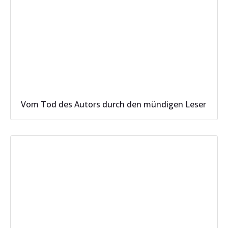
Vom Tod des Autors durch den mündigen Leser