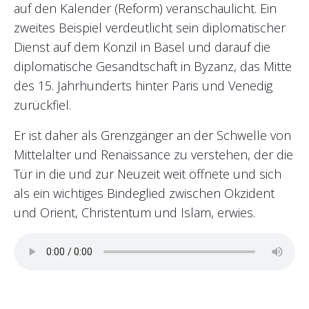
auf den Kalender (Reform) veranschaulicht. Ein
zweites Beispiel verdeutlicht sein diplomatischer
Dienst auf dem Konzil in Basel und darauf die
diplomatische Gesandtschaft in Byzanz, das Mitte
des 15. Jahrhunderts hinter Paris und Venedig
zurückfiel.
Er ist daher als Grenzgänger an der Schwelle von
Mittelalter und Renaissance zu verstehen, der die
Tür in die und zur Neuzeit weit öffnete und sich
als ein wichtiges Bindeglied zwischen Okzident
und Orient, Christentum und Islam, erwies.