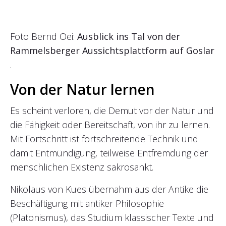
Foto Bernd Oei:
Ausblick ins Tal von der
Rammelsberger Aussichtsplattform auf Goslar
.
Von der Natur lernen
Es scheint verloren, die Demut vor der Natur und
die Fähigkeit oder Bereitschaft, von ihr zu lernen.
Mit Fortschritt ist fortschreitende Technik und
damit Entmündigung, teilweise Entfremdung der
menschlichen Existenz sakrosankt.
Nikolaus von Kues übernahm aus der Antike die
Beschäftigung mit antiker Philosophie
(Platonismus), das Studium klassischer Texte und