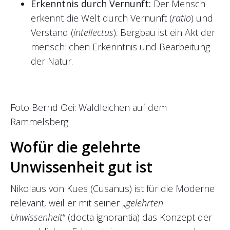
Erkenntnis durch Vernunft:
Der Mensch
erkennt die Welt durch Vernunft (
ratio
) und
Verstand (
intellectus
). Bergbau ist ein Akt der
menschlichen Erkenntnis und Bearbeitung
der Natur.
Foto Bernd Oei: Waldleichen auf dem
Rammelsberg
Wofür die gelehrte
Unwissenheit gut ist
Nikolaus von Kues (Cusanus) ist für die Moderne
relevant, weil er mit seiner „
gelehrten
Unwissenheit
“ (docta ignorantia) das Konzept der