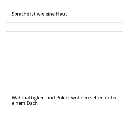
Sprache ist wie eine Haut
Wahrhaftigkeit und Politik wohnen selten unter
einem Dach