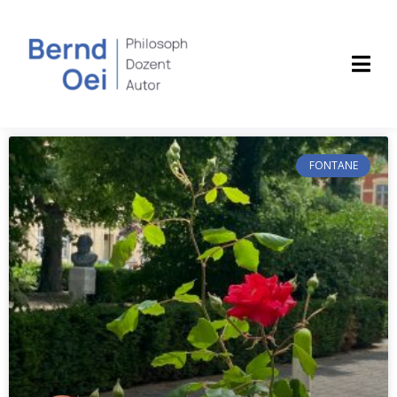
FONTANE