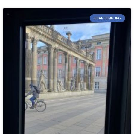
BRANDENBURG