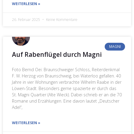
WEITERLESEN »
26. Februar 2025
Keine Kommentare
MAGNI
Auf Rabenflügel durch Magni
Foto Bernd Oei: Braunschweiger Schloss, Reiterdenkmal
F. W. Herzog von Braunschweig, bei Waterloo gefallen. 40
Jahre in vier Wohnungen verbrachte Wilhelm Raabe in der
Löwen-Stadt. Besonders gerne spazierte er durch das
St. Magni Quartier (Alte Wieck). Dabei schrieb er an die 70
Romane und Erzählungen. Eine davon lautet „Deutscher
Adel“,
WEITERLESEN »