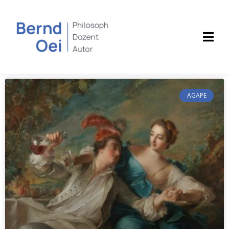
AGAPE