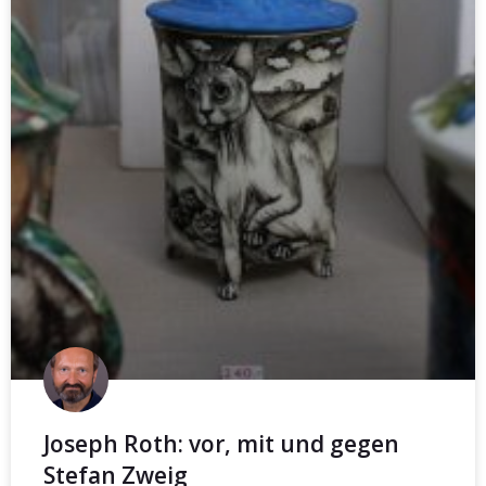
Joseph Roth: vor, mit und gegen
Stefan Zweig