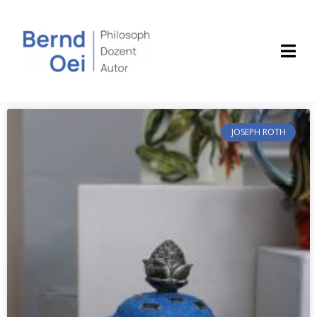
JOSEPH ROTH