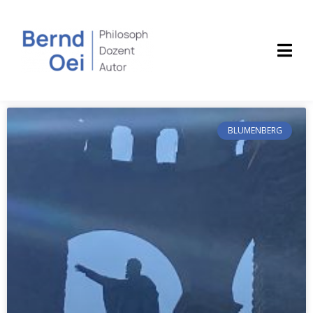
BLUMENBERG