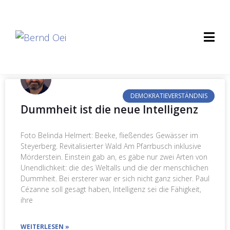
DEMOKRATIEVERSTÄNDNIS
Dummheit ist die neue Intelligenz
Foto Belinda Helmert: Beeke, fließendes Gewässer im
Steyerberg. Revitalisierter Wald Am Pfarrbusch inklusive
Mörderstein. Einstein gab an, es gäbe nur zwei Arten von
Unendlichkeit: die des Weltalls und die der menschlichen
Dummheit. Bei ersterer war er sich nicht ganz sicher. Paul
Cézanne soll gesagt haben, Intelligenz sei die Fähigkeit,
ihre
WEITERLESEN »