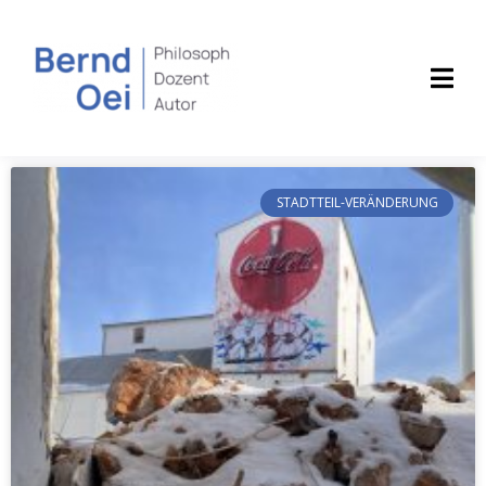
STADTTEIL-VERÄNDERUNG