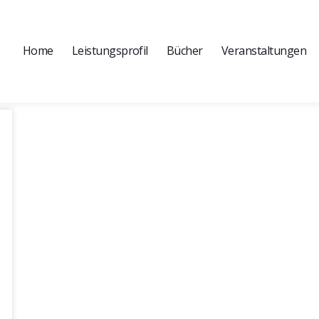
Home
Leistungsprofil
Bücher
Veranstaltungen