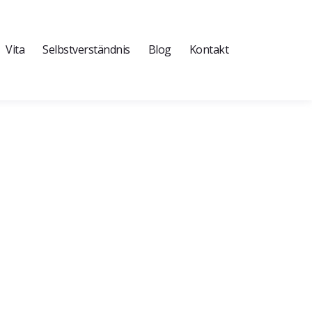
Vita
Selbstverständnis
Blog
Kontakt