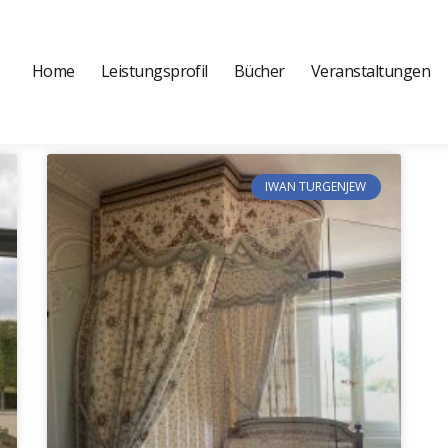
Home
Leistungsprofil
Bücher
Veranstaltungen
IWAN TURGENJEW