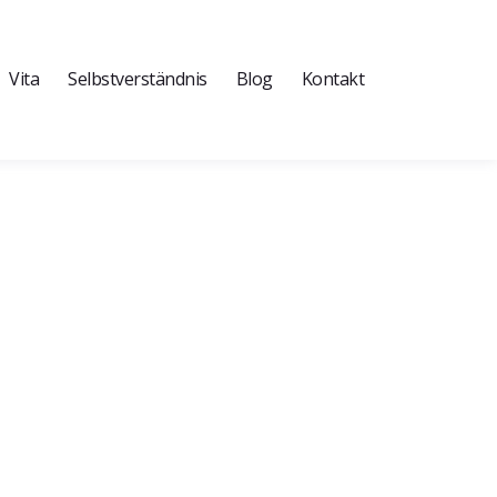
Vita
Selbstverständnis
Blog
Kontakt