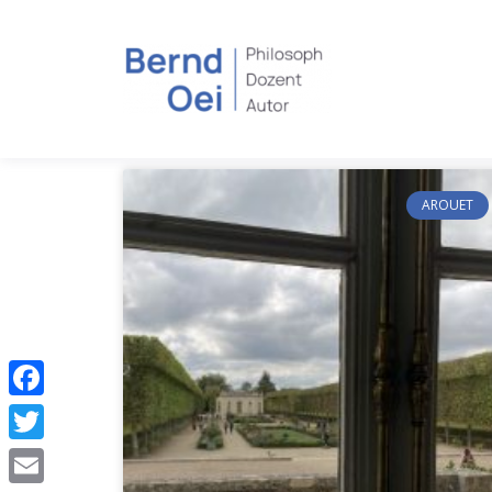
AROUET
Facebook
Twitter