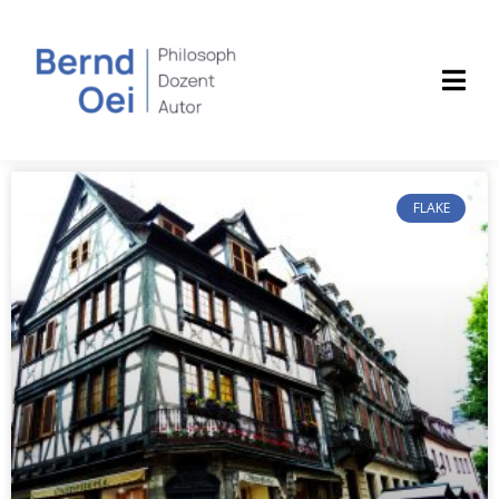
FLAKE