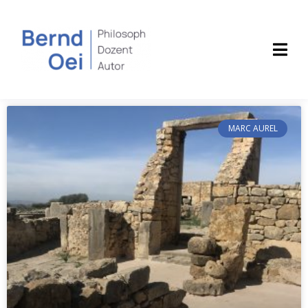
MARC AUREL