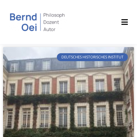
DEUTSCHES HISTORISCHES INSTITUT