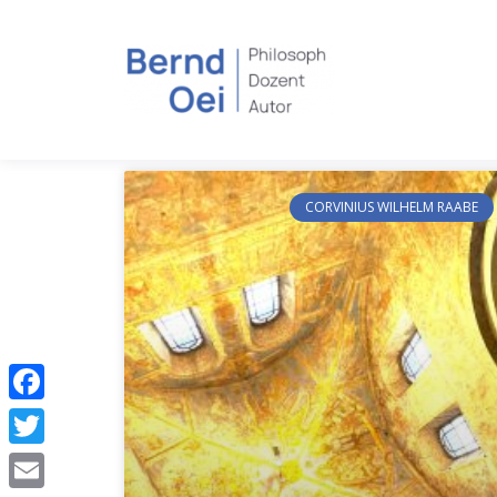
CORVINIUS WILHELM RAABE
Facebook
Twitter