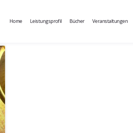
Home
Leistungsprofil
Bücher
Veranstaltungen