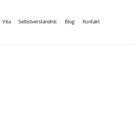
Vita
Selbstverständnis
Blog
Kontakt