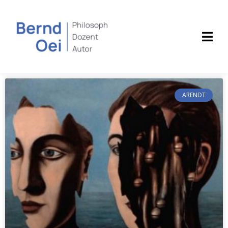
ARENDT