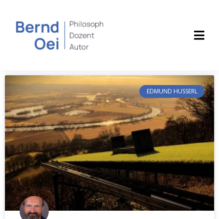
EDMUND HUSSERL