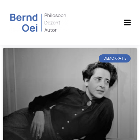
DEMOKRATIE