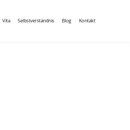
Vita
Selbstverständnis
Blog
Kontakt