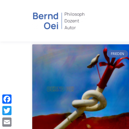
FRIEDEN
Facebook
Twitter