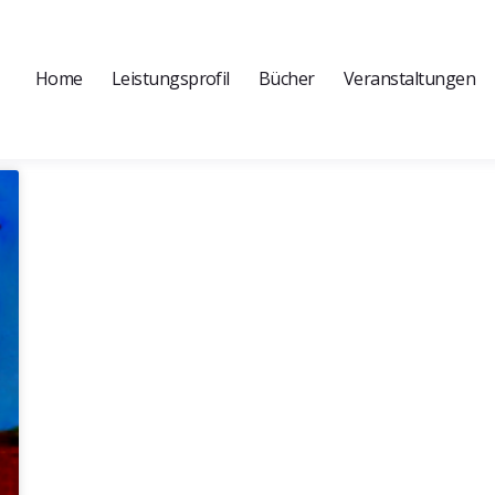
Home
Leistungsprofil
Bücher
Veranstaltungen