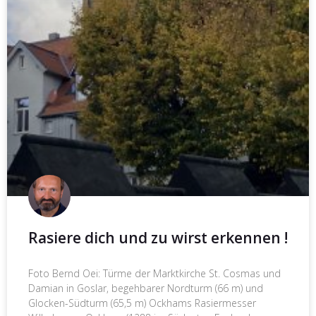
Rasiere dich und zu wirst erkennen !
Foto Bernd Oei: Türme der Marktkirche St. Cosmas und
Damian in Goslar, begehbarer Nordturm (66 m) und
Glocken-Südturm (65,5 m) Ockhams Rasiermesser