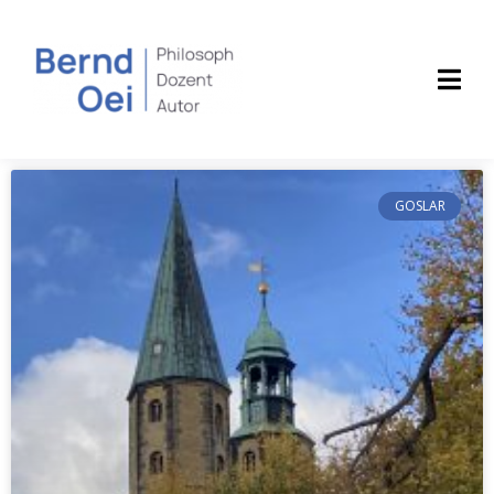
GOSLAR